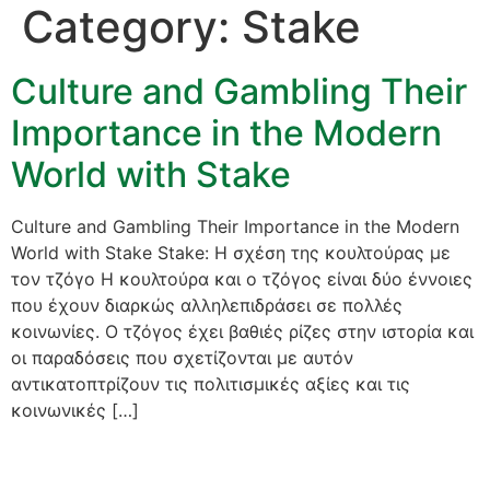
Category:
Stake
Culture and Gambling Their
Importance in the Modern
World with Stake
Culture and Gambling Their Importance in the Modern
World with Stake Stake: Η σχέση της κουλτούρας με
τον τζόγο Η κουλτούρα και ο τζόγος είναι δύο έννοιες
που έχουν διαρκώς αλληλεπιδράσει σε πολλές
κοινωνίες. Ο τζόγος έχει βαθιές ρίζες στην ιστορία και
οι παραδόσεις που σχετίζονται με αυτόν
αντικατοπτρίζουν τις πολιτισμικές αξίες και τις
κοινωνικές […]