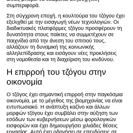
συμπεριφορά.
Στη σύγχρονη εποχή, η κουλτούρα του τζόγου έχει
εξελιχθεί με την εισαγωγή νέων τεχνολογιών. Οι
διαδικτυακές πλατφόρμες τζόγου προσφέρουν τη
δυνατότητα στους παίκτες να συμμετέχουν σε
παιχνίδια από την άνεση του σπιτιού τους,
αλλάζουν τη δυναμική της κοινωνικής
αλληλεπίδρασης και εισάγουν νέες προκλήσεις
στη νομοθεσία και τη διαχείριση του κινδύνου.
Η επιρροή του τζόγου στην
οικονομία
Ο τζόγος έχει σημαντική επιρροή στην παγκόσμια
οικονομία, με το μέγεθος της βιομηχανίας να είναι
εντυπωσιακό. Η ανάπτυξη καζίνο και άλλων
μορφών τζόγου έχει συμβάλει στην αύξηση των
εσόδων των κυβερνήσεων μέσω φορολογικών
εισφορών και έχει δημιουργήσει χιλιάδες θέσεις
εργασίας. Αυτό έχει οδηγήσει σε επενδύσεις σε