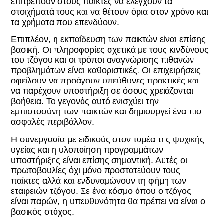
επιτρέπουν στους παίκτες να ελέγχουν τα
στοιχήματά τους και να θέτουν όρια στον χρόνο και
τα χρήματα που επενδύουν.
Επιπλέον, η εκπαίδευση των παικτών είναι επίσης
βασική. Οι πληροφορίες σχετικά με τους κινδύνους
του τζόγου και οι τρόποι αναγνώρισης πιθανών
προβλημάτων είναι καθοριστικές. Οι επιχειρήσεις
οφείλουν να προάγουν υπεύθυνες πρακτικές και
να παρέχουν υποστήριξη σε όσους χρειάζονται
βοήθεια. Το γεγονός αυτό ενισχύει την
εμπιστοσύνη των παικτών και δημιουργεί ένα πιο
ασφαλές περιβάλλον.
Η συνεργασία με ειδικούς στον τομέα της ψυχικής
υγείας και η υλοποίηση προγραμμάτων
υποστήριξης είναι επίσης σημαντική. Αυτές οι
πρωτοβουλίες όχι μόνο προστατεύουν τους
παίκτες αλλά και ενδυναμώνουν τη φήμη των
εταιρειών τζόγου. Σε ένα κόσμο όπου ο τζόγος
είναι παρών, η υπευθυνότητα θα πρέπει να είναι ο
βασικός στόχος.