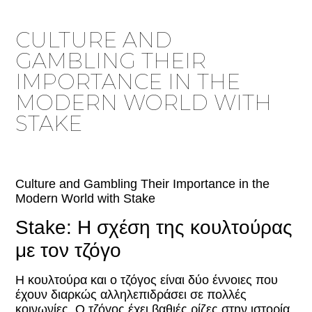
CULTURE AND
GAMBLING THEIR
IMPORTANCE IN THE
MODERN WORLD WITH
STAKE
Culture and Gambling Their Importance in the
Modern World with Stake
Stake: Η σχέση της κουλτούρας
με τον τζόγο
Η κουλτούρα και ο τζόγος είναι δύο έννοιες που
έχουν διαρκώς αλληλεπιδράσει σε πολλές
κοινωνίες. Ο τζόγος έχει βαθιές ρίζες στην ιστορία