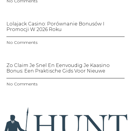
No Comments
Lolajack Casino: Porównanie Bonusów I
Promocji W 2026 Roku
No Comments
Zo Claim Je Snel En Eenvoudig Je Kaasino
Bonus: Een Praktische Gids Voor Nieuwe
No Comments