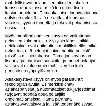
mahdollistavat pelaamisen oikeiden jakajien
kanssa reaaliajassa, mikä luo autenttisen
kasinotunnelman. Tämänkaltaiset innovaatiot ovat
erityisen tärkeitä, sillä ne auttavat luomaan
yhteisöllisyyden tunnetta ja tekevät pelaamisesta
sosiaalista.
Myös mobiilipelaamisen kasvu on vaikuttanut
pelaajien kokemuksiin. Nykyisin lähes kaikki
nettikasinot ovat optimoituja mobiililaitteille, mikä
tarkoittaa, että pelaajat voivat nauttia peleistä
missä ja milloin tahansa. Tämä joustavuus on
lisännyt pelaamisen suosioita, ja monet pelaajat
valitsevat mieluummin mobiiliversion kuin
perinteisen työpöytäversion.
Asiakasystävällisyys on myös parantunut
teknologian avulla. Esimerkiksi chat-
asiakaspalvelut ja automaattiset tukijärjestelmät
tarjoavat nopeaa apua pelaajille
ongelmatilanteissa. Tämä parantaa
asiakastyytyväisyyttä ja lisää todennäköisyyttä,