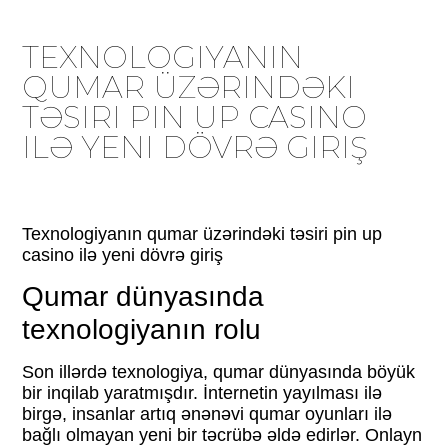
TEXNOLOGIYANIN
QUMAR ÜZƏRINDƏKI
TƏSIRI PIN UP CASINO
ILƏ YENI DÖVRƏ GIRIŞ
Texnologiyanın qumar üzərindəki təsiri pin up
casino ilə yeni dövrə giriş
Qumar dünyasında
texnologiyanın rolu
Son illərdə texnologiya, qumar dünyasında böyük
bir inqilab yaratmışdır. İnternetin yayılması ilə
birgə, insanlar artıq ənənəvi qumar oyunları ilə
bağlı olmayan yeni bir təcrübə əldə edirlər. Onlayn