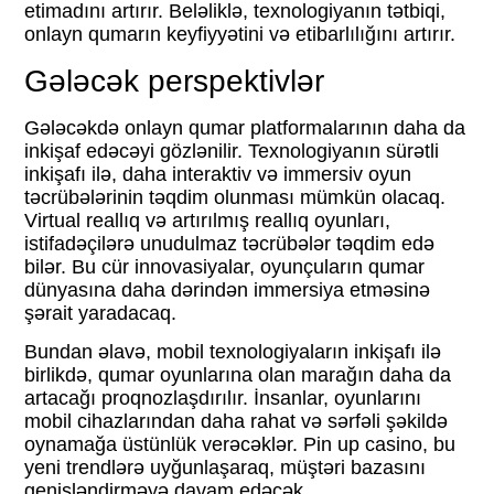
etimadını artırır. Beləliklə, texnologiyanın tətbiqi,
onlayn qumarın keyfiyyətini və etibarlılığını artırır.
Gələcək perspektivlər
Gələcəkdə onlayn qumar platformalarının daha da
inkişaf edəcəyi gözlənilir. Texnologiyanın sürətli
inkişafı ilə, daha interaktiv və immersiv oyun
təcrübələrinin təqdim olunması mümkün olacaq.
Virtual reallıq və artırılmış reallıq oyunları,
istifadəçilərə unudulmaz təcrübələr təqdim edə
bilər. Bu cür innovasiyalar, oyunçuların qumar
dünyasına daha dərindən immersiya etməsinə
şərait yaradacaq.
Bundan əlavə, mobil texnologiyaların inkişafı ilə
birlikdə, qumar oyunlarına olan marağın daha da
artacağı proqnozlaşdırılır. İnsanlar, oyunlarını
mobil cihazlarından daha rahat və sərfəli şəkildə
oynamağa üstünlük verəcəklər. Pin up casino, bu
yeni trendlərə uyğunlaşaraq, müştəri bazasını
genişləndirməyə davam edəcək.