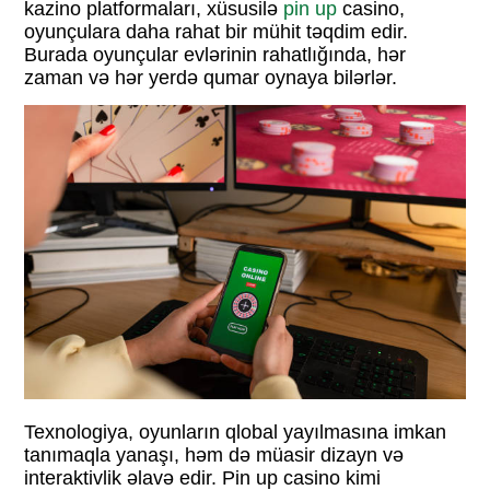
kazino platformaları, xüsusilə
pin up
casino,
oyunçulara daha rahat bir mühit təqdim edir.
Burada oyunçular evlərinin rahatlığında, hər
zaman və hər yerdə qumar oynaya bilərlər.
Texnologiya, oyunların qlobal yayılmasına imkan
tanımaqla yanaşı, həm də müasir dizayn və
interaktivlik əlavə edir. Pin up casino kimi