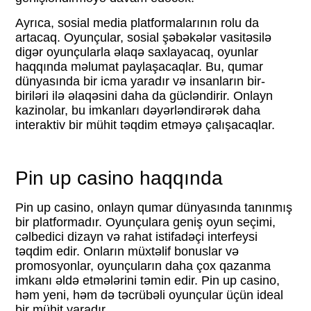
Ayrıca, sosial media platformalarının rolu da
artacaq. Oyunçular, sosial şəbəkələr vasitəsilə
digər oyunçularla əlaqə saxlayacaq, oyunlar
haqqında məlumat paylaşacaqlar. Bu, qumar
dünyasında bir icma yaradır və insanların bir-
biriləri ilə əlaqəsini daha da gücləndirir. Onlayn
kazinolar, bu imkanları dəyərləndirərək daha
interaktiv bir mühit təqdim etməyə çalışacaqlar.
Pin up casino haqqında
Pin up casino, onlayn qumar dünyasında tanınmış
bir platformadır. Oyunçulara geniş oyun seçimi,
cəlbedici dizayn və rahat istifadəçi interfeysi
təqdim edir. Onların müxtəlif bonuslar və
promosyonlar, oyunçuların daha çox qazanma
imkanı əldə etmələrini təmin edir. Pin up casino,
həm yeni, həm də təcrübəli oyunçular üçün ideal
bir mühit yaradır.