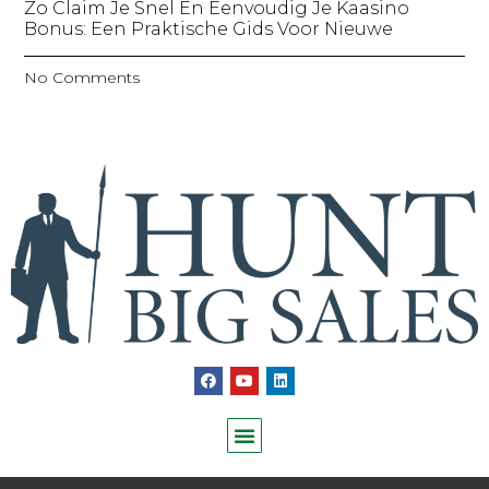
Zo Claim Je Snel En Eenvoudig Je Kaasino
Bonus: Een Praktische Gids Voor Nieuwe
No Comments