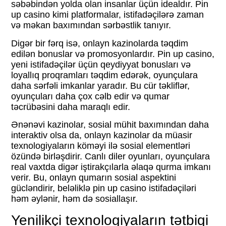
səbəbindən yolda olan insanlar üçün idealdır. Pin
up casino kimi platformalar, istifadəçilərə zaman
və məkan baxımından sərbəstlik tanıyır.
Digər bir fərq isə, onlayn kazinolarda təqdim
edilən bonuslar və promosyonlardır. Pin up casino,
yeni istifadəçilər üçün qeydiyyat bonusları və
loyallıq proqramları təqdim edərək, oyunçulara
daha sərfəli imkanlar yaradır. Bu cür təkliflər,
oyunçuları daha çox cəlb edir və qumar
təcrübəsini daha maraqlı edir.
Ənənəvi kazinolar, sosial mühit baxımından daha
interaktiv olsa da, onlayn kazinolar da müasir
texnologiyaların köməyi ilə sosial elementləri
özündə birləşdirir. Canlı diler oyunları, oyunçulara
real vaxtda digər iştirakçılarla əlaqə qurma imkanı
verir. Bu, onlayn qumarın sosial aspektini
gücləndirir, beləliklə pin up casino istifadəçiləri
həm əylənir, həm də sosiallaşır.
Yenilikçi texnologiyaların tətbiqi