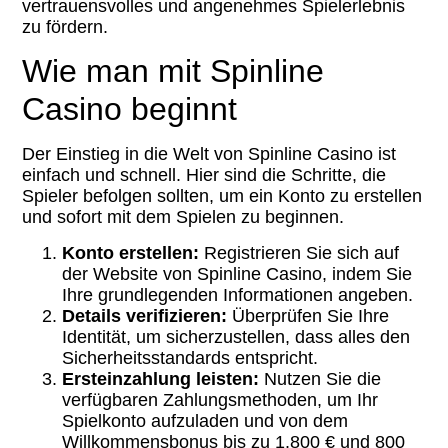
vertrauensvolles und angenehmes Spielerlebnis
zu fördern.
Wie man mit Spinline
Casino beginnt
Der Einstieg in die Welt von Spinline Casino ist
einfach und schnell. Hier sind die Schritte, die
Spieler befolgen sollten, um ein Konto zu erstellen
und sofort mit dem Spielen zu beginnen.
Konto erstellen:
Registrieren Sie sich auf
der Website von Spinline Casino, indem Sie
Ihre grundlegenden Informationen angeben.
Details verifizieren:
Überprüfen Sie Ihre
Identität, um sicherzustellen, dass alles den
Sicherheitsstandards entspricht.
Ersteinzahlung leisten:
Nutzen Sie die
verfügbaren Zahlungsmethoden, um Ihr
Spielkonto aufzuladen und von dem
Willkommensbonus bis zu 1.800 € und 800