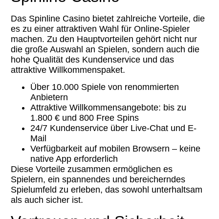
Das Spinline Casino bietet zahlreiche Vorteile, die
es zu einer attraktiven Wahl für Online-Spieler
machen. Zu den Hauptvorteilen gehört nicht nur
die große Auswahl an Spielen, sondern auch die
hohe Qualität des Kundenservice und das
attraktive Willkommenspaket.
Über 10.000 Spiele von renommierten
Anbietern
Attraktive Willkommensangebote: bis zu
1.800 € und 800 Free Spins
24/7 Kundenservice über Live-Chat und E-
Mail
Verfügbarkeit auf mobilen Browsern – keine
native App erforderlich
Diese Vorteile zusammen ermöglichen es
Spielern, ein spannendes und bereicherndes
Spielumfeld zu erleben, das sowohl unterhaltsam
als auch sicher ist.