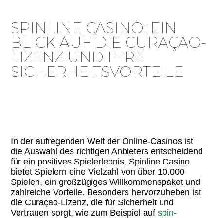
SPINLINE CASINO: EIN
BLICK AUF DIE CURAÇAO-
LIZENZ UND IHRE
SICHERHEITSVORTEILE
In der aufregenden Welt der Online-Casinos ist
die Auswahl des richtigen Anbieters entscheidend
für ein positives Spielerlebnis. Spinline Casino
bietet Spielern eine Vielzahl von über 10.000
Spielen, ein großzügiges Willkommenspaket und
zahlreiche Vorteile. Besonders hervorzuheben ist
die Curaçao-Lizenz, die für Sicherheit und
Vertrauen sorgt, wie zum Beispiel auf
spin-