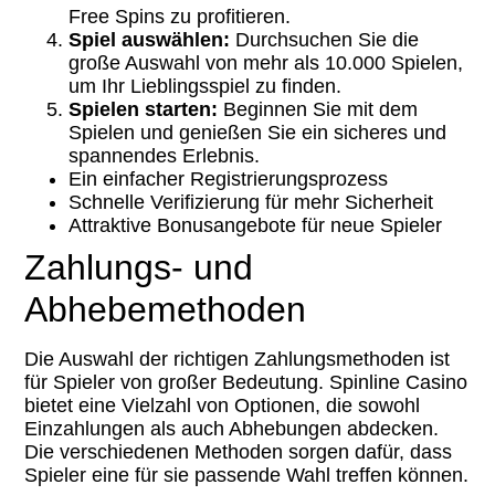
Free Spins zu profitieren.
Spiel auswählen:
Durchsuchen Sie die
große Auswahl von mehr als 10.000 Spielen,
um Ihr Lieblingsspiel zu finden.
Spielen starten:
Beginnen Sie mit dem
Spielen und genießen Sie ein sicheres und
spannendes Erlebnis.
Ein einfacher Registrierungsprozess
Schnelle Verifizierung für mehr Sicherheit
Attraktive Bonusangebote für neue Spieler
Zahlungs- und
Abhebemethoden
Die Auswahl der richtigen Zahlungsmethoden ist
für Spieler von großer Bedeutung. Spinline Casino
bietet eine Vielzahl von Optionen, die sowohl
Einzahlungen als auch Abhebungen abdecken.
Die verschiedenen Methoden sorgen dafür, dass
Spieler eine für sie passende Wahl treffen können.