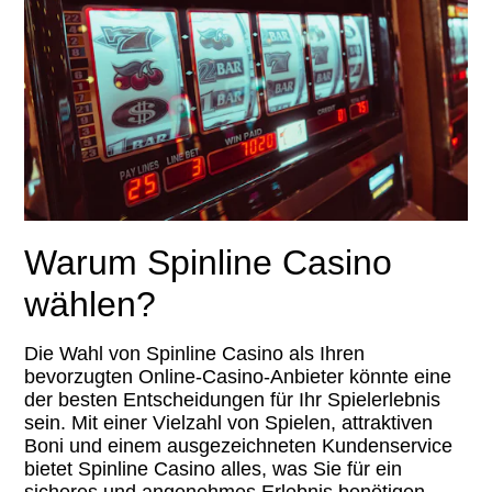
Warum Spinline Casino
wählen?
Die Wahl von Spinline Casino als Ihren
bevorzugten Online-Casino-Anbieter könnte eine
der besten Entscheidungen für Ihr Spielerlebnis
sein. Mit einer Vielzahl von Spielen, attraktiven
Boni und einem ausgezeichneten Kundenservice
bietet Spinline Casino alles, was Sie für ein