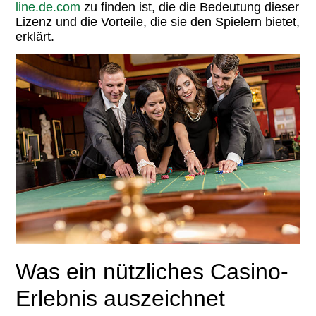
line.de.com
zu finden ist, die die Bedeutung dieser
Lizenz und die Vorteile, die sie den Spielern bietet,
erklärt.
Was ein nützliches Casino-
Erlebnis auszeichnet