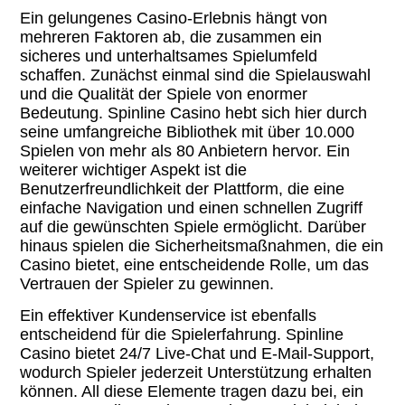
Ein gelungenes Casino-Erlebnis hängt von
mehreren Faktoren ab, die zusammen ein
sicheres und unterhaltsames Spielumfeld
schaffen. Zunächst einmal sind die Spielauswahl
und die Qualität der Spiele von enormer
Bedeutung. Spinline Casino hebt sich hier durch
seine umfangreiche Bibliothek mit über 10.000
Spielen von mehr als 80 Anbietern hervor. Ein
weiterer wichtiger Aspekt ist die
Benutzerfreundlichkeit der Plattform, die eine
einfache Navigation und einen schnellen Zugriff
auf die gewünschten Spiele ermöglicht. Darüber
hinaus spielen die Sicherheitsmaßnahmen, die ein
Casino bietet, eine entscheidende Rolle, um das
Vertrauen der Spieler zu gewinnen.
Ein effektiver Kundenservice ist ebenfalls
entscheidend für die Spielerfahrung. Spinline
Casino bietet 24/7 Live-Chat und E-Mail-Support,
wodurch Spieler jederzeit Unterstützung erhalten
können. All diese Elemente tragen dazu bei, ein