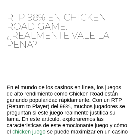
RTP 98% EN CHICKEN
ROAD GAME:
¿REALMENTE VALE LA
PENA?
En el mundo de los casinos en línea, los juegos
de alto rendimiento como Chicken Road están
ganando popularidad rápidamente. Con un RTP
(Return to Player) del 98%, muchos jugadores se
preguntan si este juego realmente justifica su
fama. En este artículo, exploraremos las
características de este emocionante juego y cómo
el
chicken juego
se puede maximizar en un casino