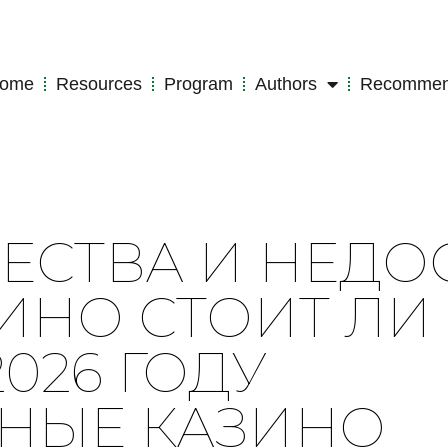
ome
Resources
Program
Authors
Recommen
СТВА И НЕДО
ЗИНО СТОИТ ЛИ
2026 ГОДУ
НЫЕ КАЗИНО