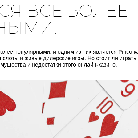
СЯ ВСЕ БОЛЕЕ
НЫМИ,
олее популярными, и одним из них является Pinco ка
слоты и живые дилерские игры. Но стоит ли играть в
мущества и недостатки этого онлайн-казино.