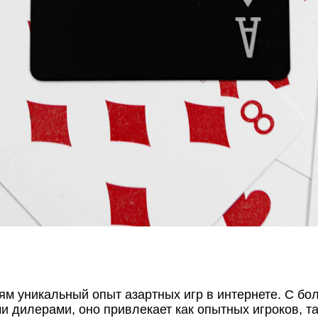
ям уникальный опыт азартных игр в интернете. С бо
и дилерами, оно привлекает как опытных игроков, т