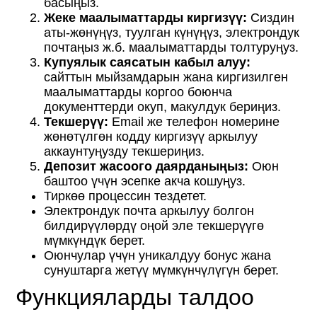
басыңыз.
Жеке маалыматтарды киргизүү:
Сиздин
аты-жөнүңүз, туулган күнүңүз, электрондук
почтаңыз ж.б. маалыматтарды толтуруңуз.
Купуялык саясатын кабыл алуу:
сайттын мыйзамдарын жана киргизилген
маалыматтарды коргоо боюнча
документтерди окуп, макулдук бериңиз.
Текшерүү:
Email же телефон номерине
жөнөтүлгөн кодду киргизүү аркылуу
аккаунтуңузду текшериңиз.
Депозит жасоого даярданыңыз:
Оюн
баштоо үчүн эсепке акча кошуңуз.
Тиркөө процессин тездетет.
Электрондук почта аркылуу болгон
билдирүүлөрдү оңой эле текшерүүгө
мүмкүндүк берет.
Оюнчулар үчүн уникалдуу бонус жана
сунуштарга жетүү мүмкүнчүлүгүн берет.
Функцияларды талдоо