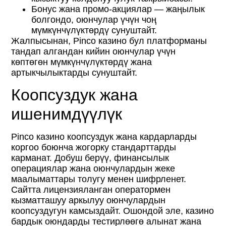
Бонус жана промо-акциялар — жаңылык
болгондо, оюнчулар үчүн чоң
мүмкүнчүлүктөрдү сунуштайт.
Жалпысынан, Pinco казино бул платформаны
тандап алгандан кийин оюнчулар үчүн
көптөгөн мүмкүнчүлүктөрдү жана
артыкчылыктарды сунуштайт.
Коопсуздук жана
ишенимдүүлүк
Pinco казино коопсуздук жана кардарларды
коргоо боюнча жогорку стандарттарды
карманат. Добуш берүү, финансылык
операциялар жана оюнчулардын жеке
маалыматтары толугу менен шифрленет.
Сайтта лицензияланган оператормен
кызматташуу аркылуу оюнчулардын
коопсуздугун камсыздайт. Ошондой эле, казино
бардык оюндарды тестирлөөгө алынат жана