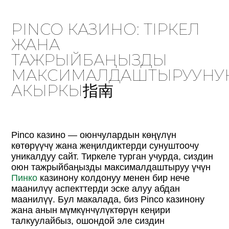
PINCO КАЗИНО: ТІРКЕЛҮҮ
ЖАНА
ТАЖРЫЙБАҢЫЗДЫ
МАКСИМАЛДАШТЫРУУНУ
АКЫРКЫ指南
Pinco казино — оюнчулардын көңүлүн
көтөрүүчү жана жеңилдиктерди сунуштоочу
уникалдуу сайт. Тиркеле турган учурда, сиздин
оюн тажрыйбаңызды максималдаштыруу үчүн
Пинко
казинону колдонуу менен бир нече
маанилүү аспекттерди эске алуу абдан
маанилүү. Бул макалада, биз Pinco казинону
жана анын мүмкүнчүлүктөрүн кеңири
талкуулайбыз, ошондой эле сиздин