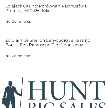
Lolajack Casino: Porównanie Bonusów I
Promocji W 2026 Roku
No Comments
Zo Claim Je Snel En Eenvoudig Je Kaasino
Bonus: Een Praktische Gids Voor Nieuwe
No Comments