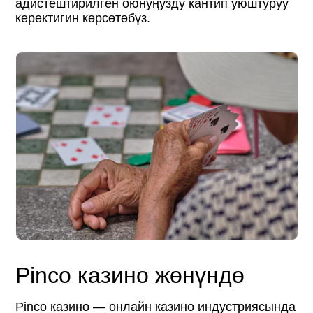
адистештирилген оюнуңузду кантип уюштуруу
керектигин көрсөтөбүз.
Pinco казино жөнүндө
Pinco казино — онлайн казино индустриясында