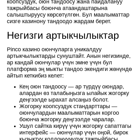
коопсуздук, оюн тандоосу жана пайдалануу
тажрыйбасы боюнча атаандаштарына
салыштыруусу көрсөтүлгөн. Бул маалыматтар
сизге казинону тандоодо жардам берет.
Негизги артыкчылыктар
Pinco казино оюнчуларга уникалдуу
артыкчылыктарды сунуштайт. Анын негизинде,
ар кандай оюнчулар үчүн эмне үчүн бул
платформа эң мыкты тандоо экендиги жөнүндө
айтып кеткибиз келет:
Кең оюн тандоосу — ар түрдүү оюндар,
алардан өз талабыңызга ылайык жогорку
деңгээлде ырахат алсаңыз болот.
Жогорку коопсуздук стандарттары —
оюнчулардын маалыматтарын коргоо
боюнча жогорку деңгээлде чаралар.
Ушул сайтка кирүү үчүн жогорку сапаттагы
интерфейс — оюнчулар үчүн оңой, бирок
кызыктуу колдонуучулук тажрыйбасы.