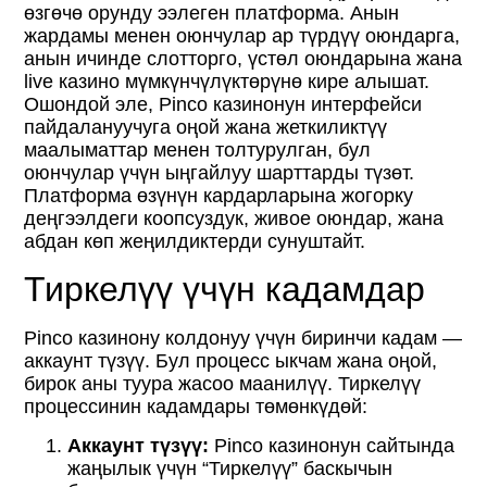
өзгөчө орунду ээлеген платформа. Анын
жардамы менен оюнчулар ар түрдүү оюндарга,
анын ичинде слотторго, үстөл оюндарына жана
live казино мүмкүнчүлүктөрүнө кире алышат.
Ошондой эле, Pinco казинонун интерфейси
пайдалануучуга оңой жана жеткиликтүү
маалыматтар менен толтурулган, бул
оюнчулар үчүн ыңгайлуу шарттарды түзөт.
Платформа өзүнүн кардарларына жогорку
деңгээлдеги коопсуздук, живое оюндар, жана
абдан көп жеңилдиктерди сунуштайт.
Тиркелүү үчүн кадамдар
Pinco казинону колдонуу үчүн биринчи кадам —
аккаунт түзүү. Бул процесс ыкчам жана оңой,
бирок аны туура жасоо маанилүү. Тиркелүү
процессинин кадамдары төмөнкүдөй:
Аккаунт түзүү:
Pinco казинонун сайтында
жаңылык үчүн “Тиркелүү” баскычын