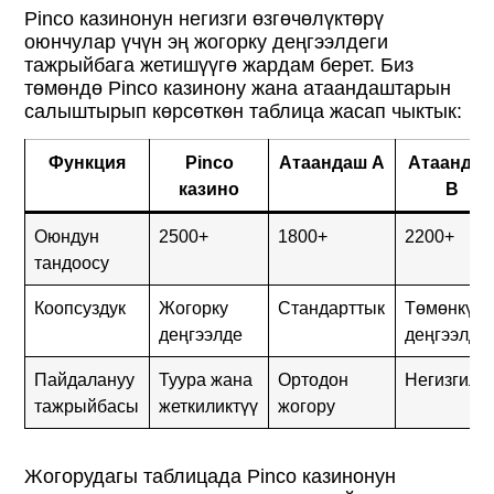
Pinco казинонун негизги өзгөчөлүктөрү
оюнчулар үчүн эң жогорку деңгээлдеги
тажрыйбага жетишүүгө жардам берет. Биз
төмөндө Pinco казинону жана атаандаштарын
салыштырып көрсөткөн таблица жасап чыктык:
Функция
Pinco
Атаандаш A
Атаанда
казино
B
Оюндун
2500+
1800+
2200+
тандоосу
Коопсуздук
Жогорку
Стандарттык
Төмөнкү
деңгээлде
деңгээлде
Пайдалануу
Туура жана
Ортодон
Негизгиле
тажрыйбасы
жеткиликтүү
жогору
Жогорудагы таблицада Pinco казинонун