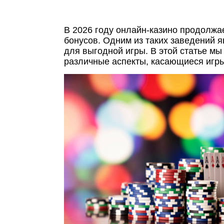
В 2026 году онлайн-казино продолжа
бонусов. Одним из таких заведений 
для выгодной игры. В этой статье мы
различные аспекты, касающиеся игры