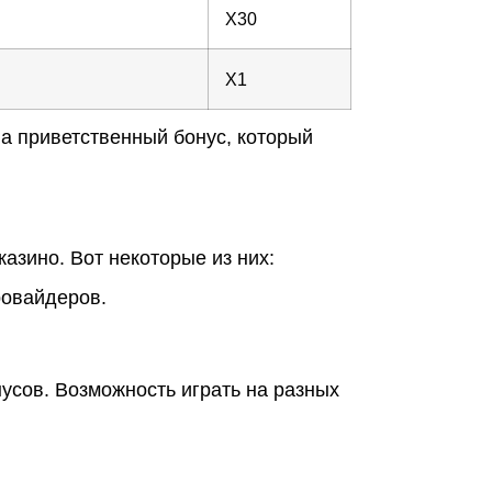
Х30
Х1
на приветственный бонус, который
азино. Вот некоторые из них:
ровайдеров.
усов. Возможность играть на разных