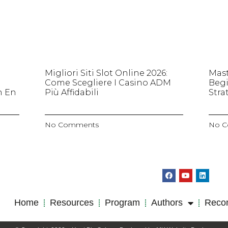
Migliori Siti Slot Online 2026:
Mast
Come Scegliere I Casino ADM
Begi
n En
Più Affidabili
Stra
No Comments
No 
Home
Resources
Program
Authors
Reco