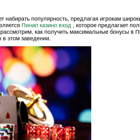
ет набирать популярность, предлагая игрокам широк
является
Пинап казино вход
, которое предлагает по
 рассмотрим, как получить максимальные бонусы в П
 в этом заведении.