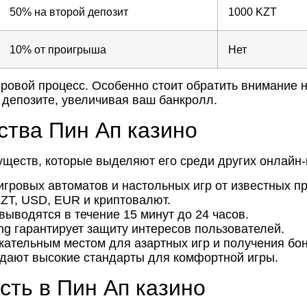
50% на второй депозит
1000 KZT
10% от проигрыша
Нет
гровой процесс. Особенно стоит обратить внимание 
 депозите, увеличивая ваш банкролл.
тва Пин Ап казино
ществ, которые выделяют его среди других онлайн-к
игровых автоматов и настольных игр от известных п
ZT, USD, EUR и криптовалют.
выводятся в течение 15 минут до 24 часов.
g гарантирует защиту интересов пользователей.
кательным местом для азартных игр и получения бон
адают высокие стандарты для комфортной игры.
сть в Пин Ап казино