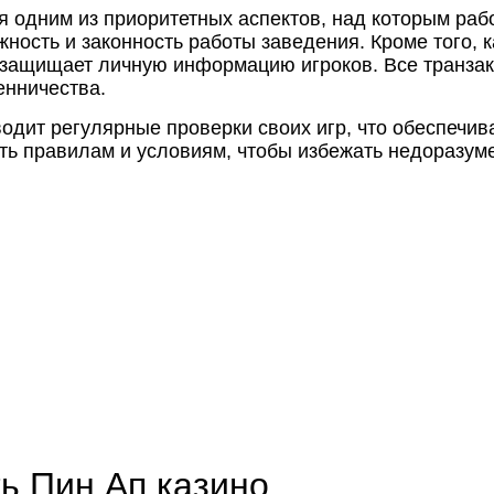
 одним из приоритетных аспектов, над которым рабо
ность и законность работы заведения. Кроме того, 
 защищает личную информацию игроков. Все транзак
енничества.
водит регулярные проверки своих игр, что обеспечив
ть правилам и условиям, чтобы избежать недоразум
ь Пин Ап казино