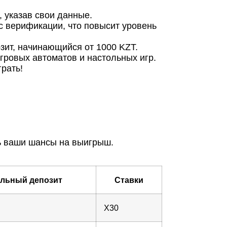
 указав свои данные.
 верификации, что повысит уровень
ит, начинающийся от 1000 KZT.
гровых автоматов и настольных игр.
рать!
ть ваши шансы на выигрыш.
льный депозит
Ставки
Х30