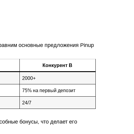
сравним основные предложения Pinup
Конкурент B
2000+
75% на первый депозит
24/7
собные бонусы, что делает его