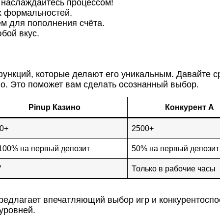
 наслаждайтесь процессом!
х формальностей.
м для пополнения счёта.
бой вкус.
функций, которые делают его уникальным. Давайте 
о. Это поможет вам сделать осознанный выбор.
Pinup Казино
Конкурент A
0+
2500+
100% на первый депозит
50% на первый депозит
7
Только в рабочие часы
предлагает впечатляющий выбор игр и конкурентоспо
уровней.