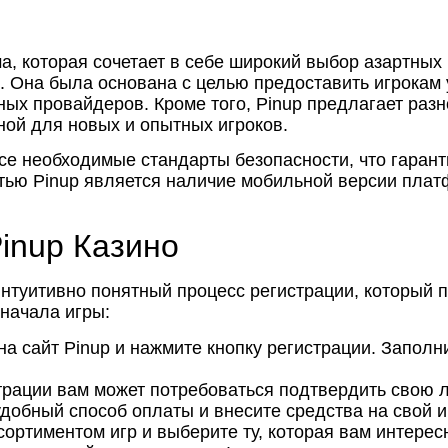
, которая сочетает в себе широкий выбор азартных и
 Она была основана с целью предоставить игрокам 
ых провайдеров. Кроме того, Pinup предлагает разн
ной для новых и опытных игроков.
се необходимые стандарты безопасности, что гарант
тью Pinup является наличие мобильной версии платф
Pinup Казино
нтуитивно понятный процесс регистрации, который п
начала игры:
а сайт Pinup и нажмите кнопку регистрации. Заполн
рации вам может потребоваться подтвердить свою л
обный способ оплаты и внесите средства на свой иг
ортиментом игр и выберите ту, которая вам интерес