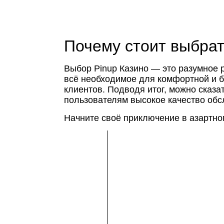
Почему стоит выбрат
Выбор Pinup Казино — это разумное 
всё необходимое для комфортной и б
клиентов. Подводя итог, можно сказа
пользователям высокое качество обс
Начните своё приключение в азартном