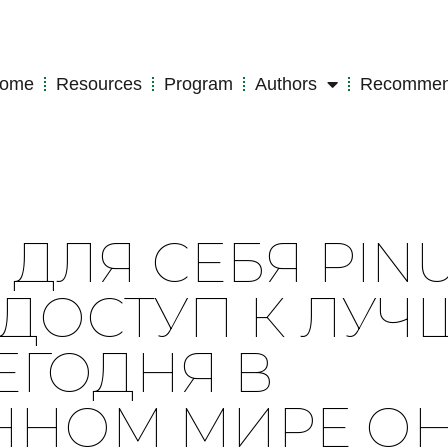
ome
Resources
Program
Authors
Recommen
ДЛЯ СЕБЯ PINU
ДОСТУП К ЛУ
ЕГОДНЯ В
ННОМ МИРЕ О