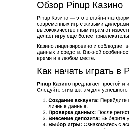
Обзор Pinup Казино
Pinup Казино — это онлайн-платформа
современных игр с живыми дилерами.
высококачественным играм от известн
делает игру еще более привлекатель
Казино лицензировано и соблюдает в
данных и средств. Важной особеннос
время и в любом месте.
Как начать играть в 
Pinup Казино
предлагает простой и и
Следуйте этим шагам для успешного 
Создание аккаунта:
Перейдите н
личные данные.
Проверка данных:
После регист
Внесение депозита:
Выберите уд
Выбор игры:
Ознакомьтесь с асс