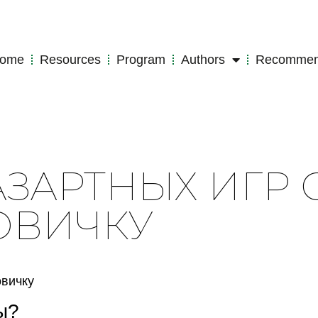
ome
Resources
Program
Authors
Recommen
ЗАРТНЫХ ИГР С
ОВИЧКУ
овичку
ы?