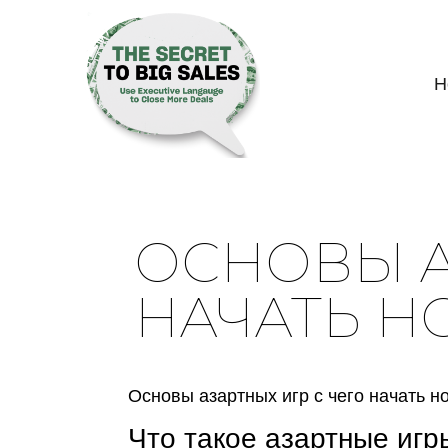
H
ОСНОВЫ А
НАЧАТЬ Н
Основы азартных игр с чего начать н
Что такое азартные игр