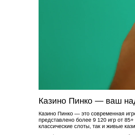
Казино Пинко — ваш на
Казино Пинко — это современная игр
представлено более 9 120 игр от 85+
классические слоты, так и живые каз