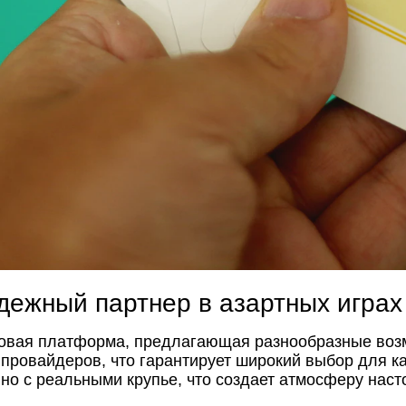
дежный партнер в азартных играх
овая платформа, предлагающая разнообразные возм
 провайдеров, что гарантирует широкий выбор для ка
ино с реальными крупье, что создает атмосферу наст