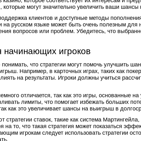
казино, которое соответствует их интересам и предп
и, которые могут значительно увеличить ваши шансы
поддержка клиентов и доступные методы пополнения
на русском языке может быть очень полезным для но
ения вопросов или проблем. Убедитесь, что выбранн
я начинающих игроков
 понимать, что стратегии могут помочь улучшить шан
игрыш. Например, в карточных играх, таких как поке
лиять на результаты. Игроки должны учиться рассчи
немного отличается, так как это игры, основанные на
вливать лимиты, что помогает избежать больших пот
так как это увеличивает шансы на выигрыш в долгос
т стратегии ставок, такие как система Мартингейла,
 на то, что такая стратегия может показаться эффе
ающим игрокам следует использовать стратегии осто
ть.