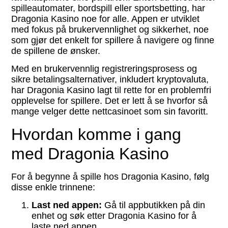
spilleautomater, bordspill eller sportsbetting, har
Dragonia Kasino noe for alle. Appen er utviklet
med fokus på brukervennlighet og sikkerhet, noe
som gjør det enkelt for spillere å navigere og finne
de spillene de ønsker.
Med en brukervennlig registreringsprosess og
sikre betalingsalternativer, inkludert kryptovaluta,
har Dragonia Kasino lagt til rette for en problemfri
opplevelse for spillere. Det er lett å se hvorfor så
mange velger dette nettcasinoet som sin favoritt.
Hvordan komme i gang
med Dragonia Kasino
For å begynne å spille hos Dragonia Kasino, følg
disse enkle trinnene:
Last ned appen:
Gå til appbutikken på din
enhet og søk etter Dragonia Kasino for å
laste ned appen.