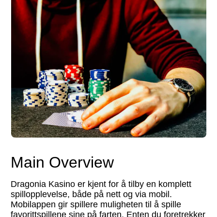
Main Overview
Dragonia Kasino er kjent for å tilby en komplett
spillopplevelse, både på nett og via mobil.
Mobilappen gir spillere muligheten til å spille
favorittspillene sine på farten. Enten du foretrekker