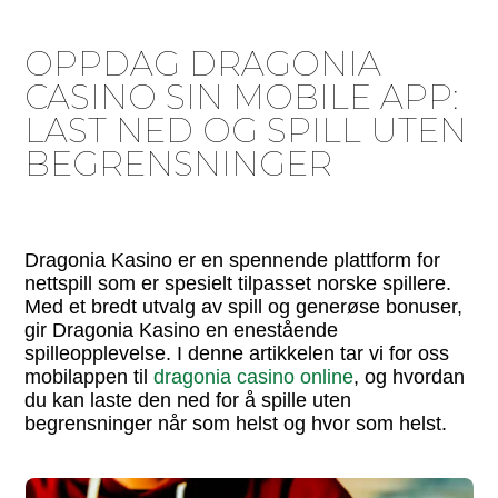
OPPDAG DRAGONIA
CASINO SIN MOBILE APP:
LAST NED OG SPILL UTEN
BEGRENSNINGER
Dragonia Kasino er en spennende plattform for
nettspill som er spesielt tilpasset norske spillere.
Med et bredt utvalg av spill og generøse bonuser,
gir Dragonia Kasino en enestående
spilleopplevelse. I denne artikkelen tar vi for oss
mobilappen til
dragonia casino online
, og hvordan
du kan laste den ned for å spille uten
begrensninger når som helst og hvor som helst.