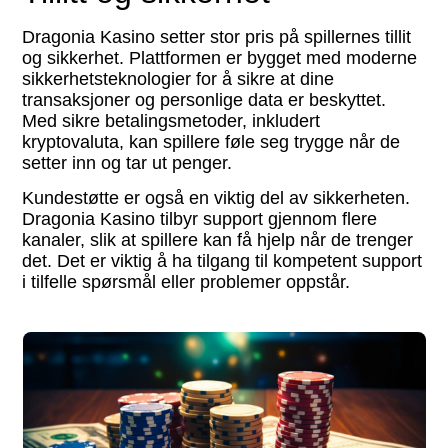
Dragonia Kasino setter stor pris på spillernes tillit
og sikkerhet. Plattformen er bygget med moderne
sikkerhetsteknologier for å sikre at dine
transaksjoner og personlige data er beskyttet.
Med sikre betalingsmetoder, inkludert
kryptovaluta, kan spillere føle seg trygge når de
setter inn og tar ut penger.
Kundestøtte er også en viktig del av sikkerheten.
Dragonia Kasino tilbyr support gjennom flere
kanaler, slik at spillere kan få hjelp når de trenger
det. Det er viktig å ha tilgang til kompetent support
i tilfelle spørsmål eller problemer oppstår.