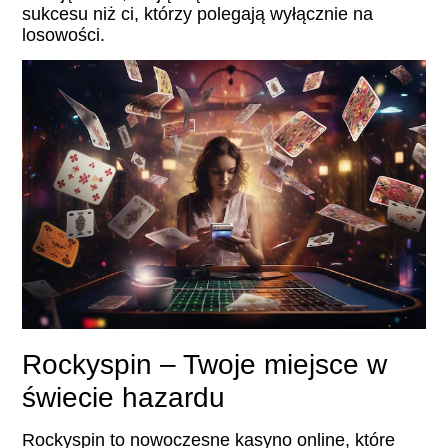
sukcesu niż ci, którzy polegają wyłącznie na
losowości.
Rockyspin – Twoje miejsce w
świecie hazardu
Rockyspin to nowoczesne kasyno online, które