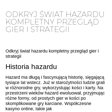
ODKRYJ ŚWIAT HAZARDU
KOMPLETNY PRZEGLĄD
GIER I STRATEGII
Odkryj świat hazardu kompletny przegląd gier i
strategii
Historia hazardu
Hazard ma długą i fascynującą historię, sięgającą
tysiące lat wstecz. Już w starożytności ludzie grali
w różnorodne gry, wykorzystując kości i karty. Na
przestrzeni wieków hazard ewoluował, przyjmując
różne formy, od prostych gier w kości po
skomplikowane gry karciane. Współczesne
kasyno online, takie jak