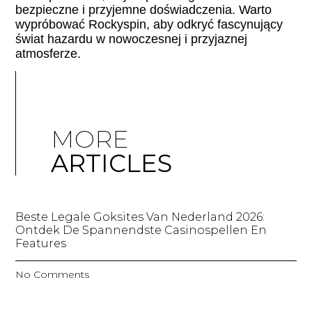
bezpieczne i przyjemne doświadczenia. Warto
wypróbować Rockyspin, aby odkryć fascynujący
świat hazardu w nowoczesnej i przyjaznej
atmosferze.
MORE
ARTICLES
Beste Legale Goksites Van Nederland 2026:
Ontdek De Spannendste Casinospellen En
Features
No Comments