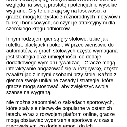
względu na swoją prostotę i potencjalnie wysokie
wygrane. Gry te opierają się na losowości, a
gracze mogą korzystać z różnorodnych motywów i
funkcji bonusowych, co czyni je atrakcyjnymi dla
szerokiego kręgu odbiorców.
Innym rodzajem gier są gry stołowe, takie jak
ruletka, blackjack i poker. W przeciwieństwie do
automatów, w grach stołowych często wymagana
jest strategia oraz umiejętności, co dodaje
dodatkowego wymiaru rywalizacji. Gracze mogą
interaktywnie angażować się w rozgrywkę, często
rywalizując z innymi osobami przy stole. Każda z
gier ma swoje unikalne zasady i strategie, które
gracze mogą stosować, aby zwiększyć swoje
szanse na wygraną.
Nie można zapomnieć o zakładach sportowych,
które stały się niezwykle popularne w ostatnich
latach. Wraz z rozwojem platform online, gracze
mogą obstawiać wydarzenia sportowe w czasie
rzeczywistym, co dodaje emocji do ich