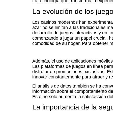
La tecnología que transforma la experi
La evolución de los juegos
Los casinos modernos han experimentado
azar no se limitan a las tradicionales 
desarrollo de juegos interactivos y en 
comenzando a jugar un papel crucial, hac
comodidad de su hogar. Para obtener m
Además, el uso de aplicaciones móviles 
Las plataformas de juegos en línea permi
disfrutar de promociones exclusivas. E
innovar constantemente para atraer y ret
El análisis de datos también se ha conver
información sobre el comportamiento de 
Esto no solo aumenta la satisfacción del
La importancia de la seg