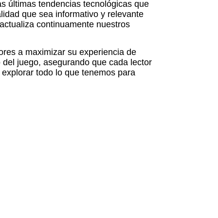
las últimas tendencias tecnológicas que
lidad que sea informativo y relevante
 actualiza continuamente nuestros
ores a maximizar su experiencia de
o del juego, asegurando que cada lector
a explorar todo lo que tenemos para