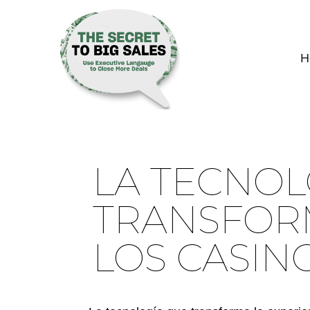
H
LA TECNOL
TRANSFORM
LOS CASI