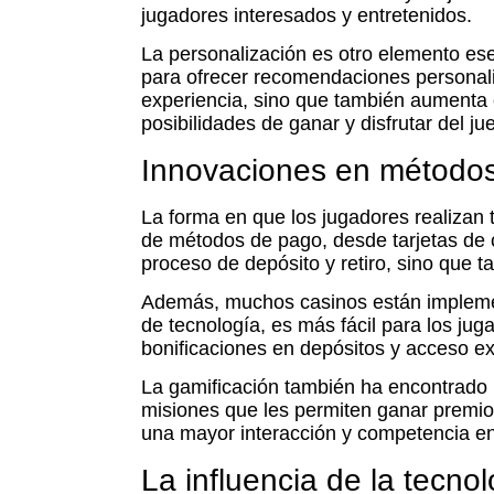
jugadores interesados y entretenidos.
La personalización es otro elemento ese
para ofrecer recomendaciones personali
experiencia, sino que también aumenta e
posibilidades de ganar y disfrutar del ju
Innovaciones en método
La forma en que los jugadores realizan
de métodos de pago, desde tarjetas de cr
proceso de depósito y retiro, sino que 
Además, muchos casinos están implemen
de tecnología, es más fácil para los jug
bonificaciones en depósitos y acceso exc
La gamificación también ha encontrado 
misiones que les permiten ganar premio
una mayor interacción y competencia en
La influencia de la tecnol