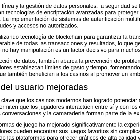
línea y la gestión de datos personales, la seguridad se 
zan tecnologías de encriptación avanzadas para proteger 
. La implementación de sistemas de autenticación multif
audes y accesos no autorizados.
izando tecnología de blockchain para garantizar la trans
terable de todas las transacciones y resultados, lo que g
 no hay manipulación es un factor decisivo para muchos 
tección de datos; también abarca la prevención de prob
dores establezcan límites de gasto y tiempo, fomentand
que también benefician a los casinos al promover un amb
 del usuario mejoradas
o clave que los casinos modernos han logrado potenciar a
ermiten que los jugadores interactúen entre sí y con los 
s conversaciones y la camaradería forman parte de la ex
formas de juego ha mejorado significativamente la experi
adores pueden encontrar sus juegos favoritos sin compli
 las plataformas para ofrecer gráficos de alta calidad