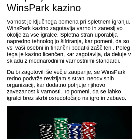
WinsPark kazino
Varnost je ključnega pomena pri spletnem igranju.
WinsPark kazino zagotavlja varno in zanesljivo
okolje za vse igralce. Spletna stran uporablja
napredno tehnologijo šifriranja, kar pomeni, da so
vsi vaši osebni in finančni podatki zaščiteni. Poleg
tega je kazino licenčen, kar zagotavlja, da deluje v
skladu z mednarodnimi varnostnimi standardi.
Da bi zagotovili še večje zaupanje, se WinsPark
redno podvrže revizijam s strani neodvisnih
organizacij, kar dodatno potrjuje njihovo
zavezanost k varnosti. To pomeni, da se lahko
igralci brez skrbi osredotočajo na igro in zabavo.