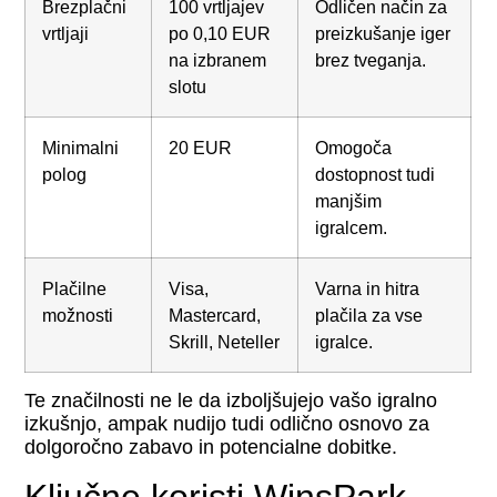
Brezplačni
100 vrtljajev
Odličen način za
vrtljaji
po 0,10 EUR
preizkušanje iger
na izbranem
brez tveganja.
slotu
Minimalni
20 EUR
Omogoča
polog
dostopnost tudi
manjšim
igralcem.
Plačilne
Visa,
Varna in hitra
možnosti
Mastercard,
plačila za vse
Skrill, Neteller
igralce.
Te značilnosti ne le da izboljšujejo vašo igralno
izkušnjo, ampak nudijo tudi odlično osnovo za
dolgoročno zabavo in potencialne dobitke.
Ključne koristi WinsPark