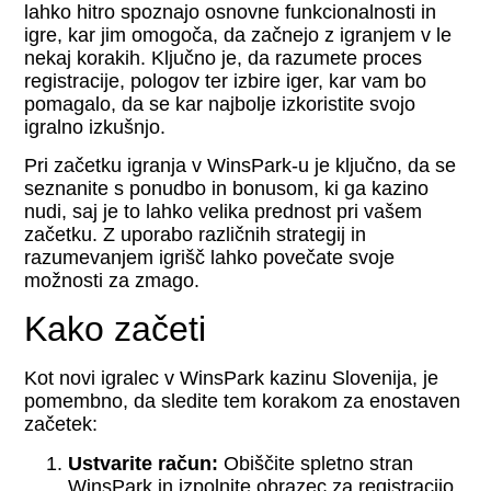
lahko hitro spoznajo osnovne funkcionalnosti in
igre, kar jim omogoča, da začnejo z igranjem v le
nekaj korakih. Ključno je, da razumete proces
registracije, pologov ter izbire iger, kar vam bo
pomagalo, da se kar najbolje izkoristite svojo
igralno izkušnjo.
Pri začetku igranja v WinsPark-u je ključno, da se
seznanite s ponudbo in bonusom, ki ga kazino
nudi, saj je to lahko velika prednost pri vašem
začetku. Z uporabo različnih strategij in
razumevanjem igrišč lahko povečate svoje
možnosti za zmago.
Kako začeti
Kot novi igralec v WinsPark kazinu Slovenija, je
pomembno, da sledite tem korakom za enostaven
začetek:
Ustvarite račun:
Obiščite spletno stran
WinsPark in izpolnite obrazec za registracijo.