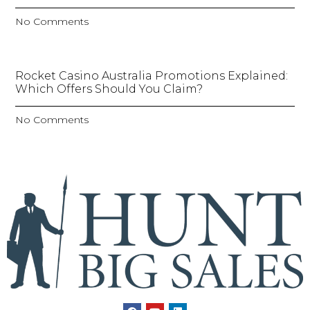
No Comments
Rocket Casino Australia Promotions Explained:
Which Offers Should You Claim?
No Comments