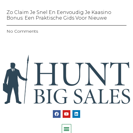
Zo Claim Je Snel En Eenvoudig Je Kaasino
Bonus: Een Praktische Gids Voor Nieuwe
No Comments