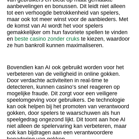
aanbevelingen en bonussen. Dit leidt niet alleen
tot een verhoogde betrokkenheid van spelers,
maar ook tot meer winst voor de aanbieders. Met
de komst van AI wordt het voor spelers
gemakkelijker om hun favoriete spellen te vinden
en
beste casino zonder cruks
te kiezen, waardoor
ze hun bankroll kunnen maximaliseren.
Bovendien kan AI ook gebruikt worden voor het
verbeteren van de veiligheid in online gokken.
Door verdachte activiteiten in real-time te
detecteren, kunnen casino’s snel reageren op
mogelijke fraude. Dit zorgt voor een veiligere
speelomgeving voor gebruikers. De technologie
kan ook helpen bij het promoten van verantwoord
gokken, door spelers te waarschuwen als hun
speelgedrag ongezond lijkt. Dit toont aan hoe AI
niet alleen de spelervaring kan verbeteren, maar
ook kan bijdragen aan een verantwoordere
benadering van gokken.