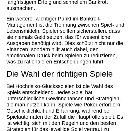
langfristigem Erfolg und schnellem Bankrott
ausmachen.
Ein weiterer wichtiger Punkt im Bankroll-
Management ist die Trennung zwischen Spiel- und
Lebensmitteln. Spieler sollten sicherstellen, dass
sie niemals Geld setzen, das für wesentliche
Ausgaben benötigt wird. Dies schützt nicht nur die
Finanzen, sondern hilft auch dabei, den
emotionalen Druck beim Spielen zu reduzieren,
was zu rationaleren Entscheidungen führt.
Die Wahl der richtigen Spiele
Bei Hochrisiko-Glücksspielen ist die Wahl des
Spiels entscheidend. Jedes Spiel hat
unterschiedliche Gewinnchancen und Strategien,
die man nutzen kann. Spiele wie Poker erfordern
Geschicklichkeit und Erfahrung, während bei
Spielautomaten der Zufall die Hauptrolle spielt. Es
ist wichtig, sich mit den Regeln und den besten
Strategien für das jeweilige Spiel vertraut zu