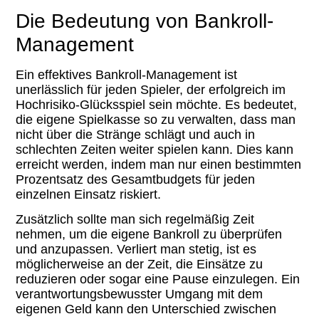
Die Bedeutung von Bankroll-
Management
Ein effektives Bankroll-Management ist
unerlässlich für jeden Spieler, der erfolgreich im
Hochrisiko-Glücksspiel sein möchte. Es bedeutet,
die eigene Spielkasse so zu verwalten, dass man
nicht über die Stränge schlägt und auch in
schlechten Zeiten weiter spielen kann. Dies kann
erreicht werden, indem man nur einen bestimmten
Prozentsatz des Gesamtbudgets für jeden
einzelnen Einsatz riskiert.
Zusätzlich sollte man sich regelmäßig Zeit
nehmen, um die eigene Bankroll zu überprüfen
und anzupassen. Verliert man stetig, ist es
möglicherweise an der Zeit, die Einsätze zu
reduzieren oder sogar eine Pause einzulegen. Ein
verantwortungsbewusster Umgang mit dem
eigenen Geld kann den Unterschied zwischen