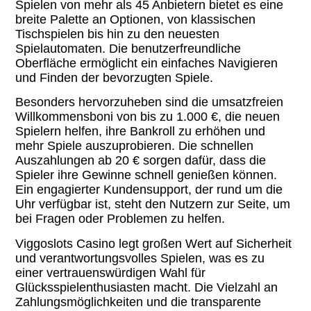
Spielen von mehr als 45 Anbietern bietet es eine
breite Palette an Optionen, von klassischen
Tischspielen bis hin zu den neuesten
Spielautomaten. Die benutzerfreundliche
Oberfläche ermöglicht ein einfaches Navigieren
und Finden der bevorzugten Spiele.
Besonders hervorzuheben sind die umsatzfreien
Willkommensboni von bis zu 1.000 €, die neuen
Spielern helfen, ihre Bankroll zu erhöhen und
mehr Spiele auszuprobieren. Die schnellen
Auszahlungen ab 20 € sorgen dafür, dass die
Spieler ihre Gewinne schnell genießen können.
Ein engagierter Kundensupport, der rund um die
Uhr verfügbar ist, steht den Nutzern zur Seite, um
bei Fragen oder Problemen zu helfen.
Viggoslots Casino legt großen Wert auf Sicherheit
und verantwortungsvolles Spielen, was es zu
einer vertrauenswürdigen Wahl für
Glücksspielenthusiasten macht. Die Vielzahl an
Zahlungsmöglichkeiten und die transparente