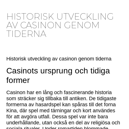
HISTORISK UTVECKLING
AV CASINON GENOM
TIDERNA
Historisk utveckling av casinon genom tiderna
Casinots ursprung och tidiga
former
Casinon har en lång och fascinerande historia
som sträcker sig tillbaka till antiken. De tidigaste
formerna av hasardspel kan spåras till det forna
Kina, där spel med tärningar och kort användes
för att avgöra utfall. Dessa spel var inte bara
underhållande, utan också en del av religiösa och
sociala ritualer. Under romartiden blommade