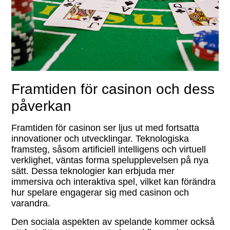
Framtiden för casinon och dess
påverkan
Framtiden för casinon ser ljus ut med fortsatta
innovationer och utvecklingar. Teknologiska
framsteg, såsom artificiell intelligens och virtuell
verklighet, väntas forma spelupplevelsen på nya
sätt. Dessa teknologier kan erbjuda mer
immersiva och interaktiva spel, vilket kan förändra
hur spelare engagerar sig med casinon och
varandra.
Den sociala aspekten av spelande kommer också