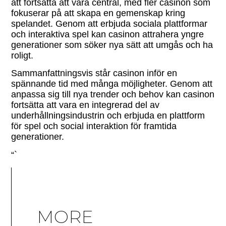
att fortsätta att vara central, med fler casinon som
fokuserar på att skapa en gemenskap kring
spelandet. Genom att erbjuda sociala plattformar
och interaktiva spel kan casinon attrahera yngre
generationer som söker nya sätt att umgås och ha
roligt.
Sammanfattningsvis står casinon inför en
spännande tid med många möjligheter. Genom att
anpassa sig till nya trender och behov kan casinon
fortsätta att vara en integrerad del av
underhållningsindustrin och erbjuda en plattform
för spel och social interaktion för framtida
generationer.
“`
MORE