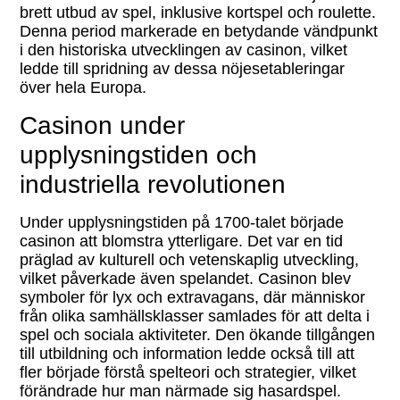
brett utbud av spel, inklusive kortspel och roulette.
Denna period markerade en betydande vändpunkt
i den historiska utvecklingen av casinon, vilket
ledde till spridning av dessa nöjesetableringar
över hela Europa.
Casinon under
upplysningstiden och
industriella revolutionen
Under upplysningstiden på 1700-talet började
casinon att blomstra ytterligare. Det var en tid
präglad av kulturell och vetenskaplig utveckling,
vilket påverkade även spelandet. Casinon blev
symboler för lyx och extravagans, där människor
från olika samhällsklasser samlades för att delta i
spel och sociala aktiviteter. Den ökande tillgången
till utbildning och information ledde också till att
fler började förstå spelteori och strategier, vilket
förändrade hur man närmade sig hasardspel.