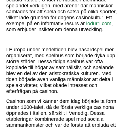
spelandet verkligen, med arenor där människor
samlades för att spela och satsa på olika sporter,
vilket lade grunden för dagens casinokultur. Ett
exempel på en informativ resurs är
lodur1.com
,
som erbjuder insikter om denna utveckling.
I Europa under medeltiden blev hasardspel mer
organiserat, med spelhus som började dyka upp i
större städer. Dessa tidiga spelhus var ofta
kopplade till högar av samhällsliv, och spelande
blev en del av den aristokratiska kulturen. Med
tiden började även vanliga människor att delta i
spelaktiviteter, vilket ökade intresset och
efterfrågan på casinon.
Casinon som vi känner dem idag började ta form
under 1600-talet, då de första verkliga casinona
öppnades i Italien, särskilt i Venedig. Dessa
etableringar kombinerade spel med sociala
sammankomster och var de första att erbjuda ett