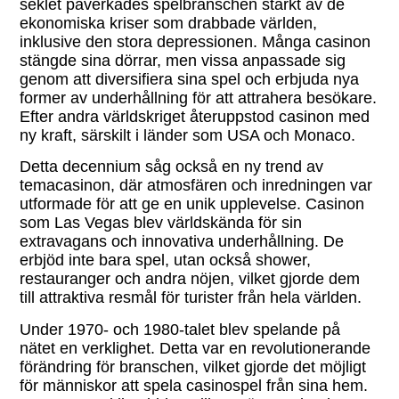
seklet påverkades spelbranschen starkt av de
ekonomiska kriser som drabbade världen,
inklusive den stora depressionen. Många casinon
stängde sina dörrar, men vissa anpassade sig
genom att diversifiera sina spel och erbjuda nya
former av underhållning för att attrahera besökare.
Efter andra världskriget återuppstod casinon med
ny kraft, särskilt i länder som USA och Monaco.
Detta decennium såg också en ny trend av
temacasinon, där atmosfären och inredningen var
utformade för att ge en unik upplevelse. Casinon
som Las Vegas blev världskända för sin
extravagans och innovativa underhållning. De
erbjöd inte bara spel, utan också shower,
restauranger och andra nöjen, vilket gjorde dem
till attraktiva resmål för turister från hela världen.
Under 1970- och 1980-talet blev spelande på
nätet en verklighet. Detta var en revolutionerande
förändring för branschen, vilket gjorde det möjligt
för människor att spela casinospel från sina hem.