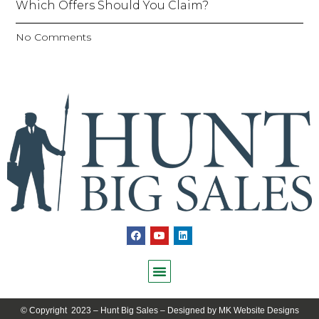
Which Offers Should You Claim?
No Comments
© Copyright 2023 – Hunt Big Sales – Designed by
MK Website Designs