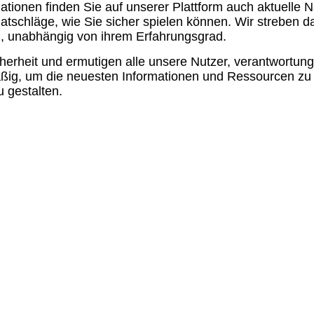
tionen finden Sie auf unserer Plattform auch aktuelle 
schläge, wie Sie sicher spielen können. Wir streben d
ein, unabhängig von ihrem Erfahrungsgrad.
herheit und ermutigen alle unsere Nutzer, verantwortu
g, um die neuesten Informationen und Ressourcen zu er
 gestalten.