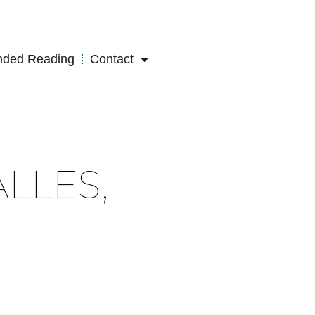
ded Reading
Contact
LLES,