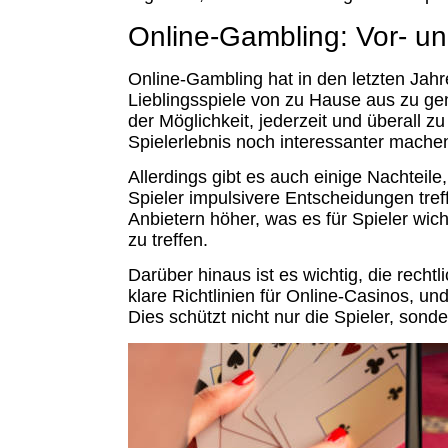
Online-Gambling: Vor- un
Online-Gambling hat in den letzten Jahr
Lieblingsspiele von zu Hause aus zu gen
der Möglichkeit, jederzeit und überall z
Spielerlebnis noch interessanter mache
Allerdings gibt es auch einige Nachteil
Spieler impulsivere Entscheidungen tref
Anbietern höher, was es für Spieler wic
zu treffen.
Darüber hinaus ist es wichtig, die rech
klare Richtlinien für Online-Casinos, und
Dies schützt nicht nur die Spieler, sonde