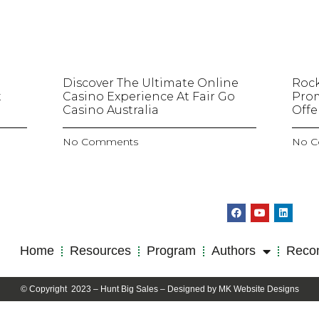
Discover The Ultimate Online
Rock
t
Casino Experience At Fair Go
Prom
Casino Australia
Offe
No Comments
No 
Home
Resources
Program
Authors
Reco
© Copyright 2023 – Hunt Big Sales – Designed by
MK Website Designs