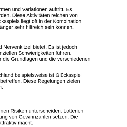
rmen und Variationen auftritt. Es
den. Diese Aktivitäten reichen von
sspiels liegt oft in der Kombination
fänger sehr hilfreich sein können.
Nervenkitzel bietet. Es ist jedoch
anziellen Schwierigkeiten führen,
er die Grundlagen und die verschiedenen
hland beispielsweise ist Glücksspiel
e betreffen. Diese Regelungen zielen
n.
enen Risiken unterscheiden. Lotterien
ehung von Gewinnzahlen setzen. Die
ttraktiv macht.