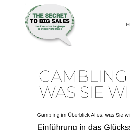
H
GAMBLING 
WAS SIE W
Gambling im Überblick Alles, was Sie 
Einführung in das Glücks