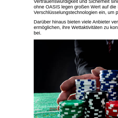
Vertrauenswürdigkeit und Sicherheit si
ohne OASIS legen großen Wert auf die S
Verschlüsselungstechnologien ein, um p
Darüber hinaus bieten viele Anbieter ver
ermöglichen, ihre Wettaktivitäten zu kon
bei.