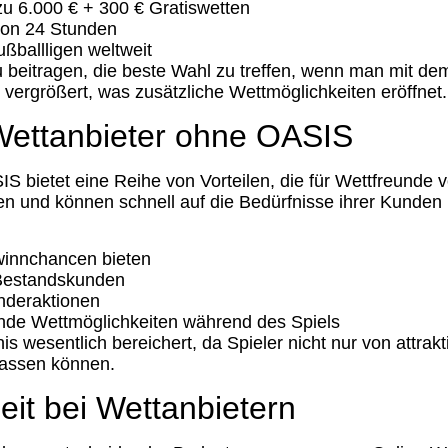
 6.000 € + 300 € Gratiswetten
von 24 Stunden
ußballligen weltweit
 beitragen, die beste Wahl zu treffen, wenn man mit de
vergrößert, was zusätzliche Wettmöglichkeiten eröffnet.
 Wettanbieter ohne OASIS
S bietet eine Reihe von Vorteilen, die für Wettfreunde 
en und können schnell auf die Bedürfnisse ihrer Kunden r
winnchancen bieten
Bestandskunden
nderaktionen
nde Wettmöglichkeiten während des Spiels
is wesentlich bereichert, da Spieler nicht nur von attrak
passen können.
eit bei Wettanbietern