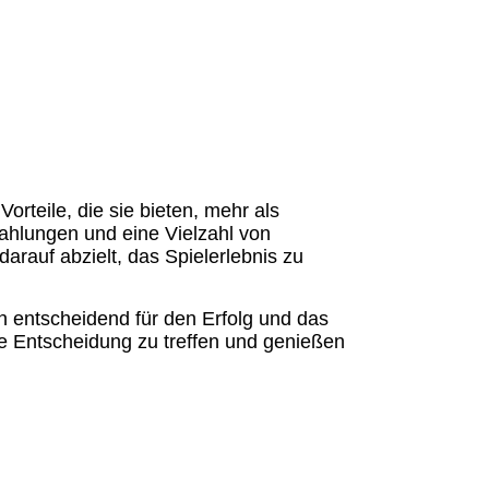
rteile, die sie bieten, mehr als
zahlungen und eine Vielzahl von
arauf abzielt, das Spielerlebnis zu
n entscheidend für den Erfolg und das
te Entscheidung zu treffen und genießen