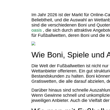
Im Jahr 2026 ist der Markt für Online-C
Beliebtheit, und die Auswahl an Wettan
sind die verschiedenen Boni und Quote
oasis
, die sich durch attraktive Angebot
für Fußballwetten, deren Boni und die Kri
Wie Boni, Spiele und 
Die Welt der Fußballwetten ist nicht nu
Wettanbieter offerieren. Ein gut struk
Bestandskunden zu halten. Boni können
Gratiswetten, die alle darauf abzielen, 
Darüber hinaus sind schnelle Auszahlung
Wenn Gewinne schnell und unkompliziert
jeweiligen Anbieter. Auch die Vielfalt 