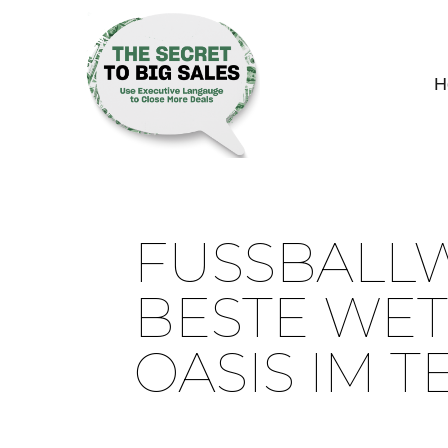
H
FUSSBALLW
ESTE WETT
ASIS IM TE