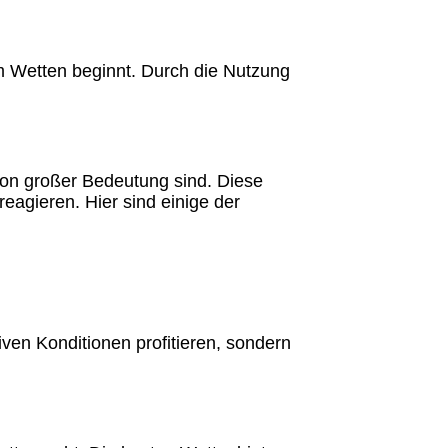
m Wetten beginnt. Durch die Nutzung
von großer Bedeutung sind. Diese
eagieren. Hier sind einige der
tiven Konditionen profitieren, sondern