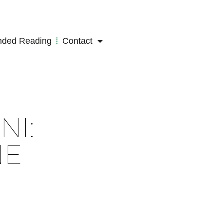
ded Reading
Contact
: B
 O