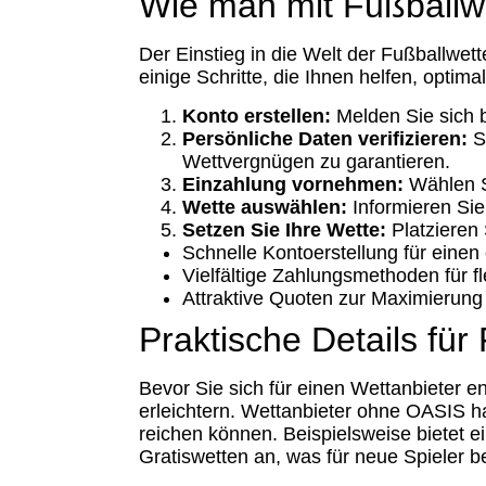
Wie man mit Fußballw
Der Einstieg in die Welt der Fußballwet
einige Schritte, die Ihnen helfen, optima
Konto erstellen:
Melden Sie sich b
Persönliche Daten verifizieren:
St
Wettvergnügen zu garantieren.
Einzahlung vornehmen:
Wählen S
Wette auswählen:
Informieren Sie
Setzen Sie Ihre Wette:
Platzieren 
Schnelle Kontoerstellung für einen
Vielfältige Zahlungsmethoden für f
Attraktive Quoten zur Maximierung
Praktische Details für
Bevor Sie sich für einen Wettanbieter e
erleichtern. Wettanbieter ohne OASIS h
reichen können. Beispielsweise bietet 
Gratiswetten an, was für neue Spieler be