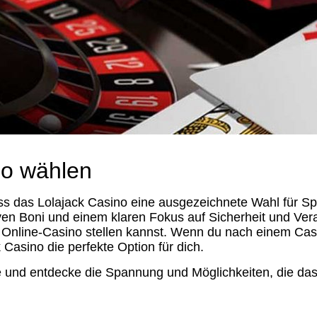
no wählen
 das Lolajack Casino eine ausgezeichnete Wahl für Spiel
en Boni und einem klaren Fokus auf Sicherheit und Vera
Online-Casino stellen kannst. Wenn du nach einem Casi
Casino die perfekte Option für dich.
und entdecke die Spannung und Möglichkeiten, die das 