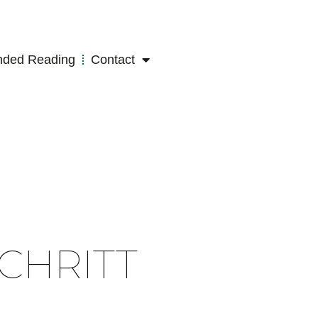
ded Reading
Contact
SCHRITT