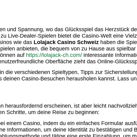
iten und Spannung, wo das Glücksspiel das Herzstück des
zu Live-Dealer-Spielen bietet die Casino-Welt eine Vielz
sinos wie das
Lolajack Casino Schweiz
haben die Spiel
elen anbieten, die bequem von zu Hause aus spielbar si
können auf
https://lolajack-ch.com/
interessante Informa
benutzerfreundliche Oberfläche zieht das Online-Glückss
e in die verschiedenen Spieltypen, Tipps zur Sicherstell
us deinen Casino-Besuchen herausholen kannst. Lass un
nn herausfordernd erscheinen, ist aber leicht nachvollz
gen Schritte, um deine Reise zu beginnen:
bei einem Casino, indem du ein einfaches Formular ausfül
ine Informationen, um deine Identität zu bestätigen und 
hlungsmethode und tätige eine erste Einzahlung, um mi