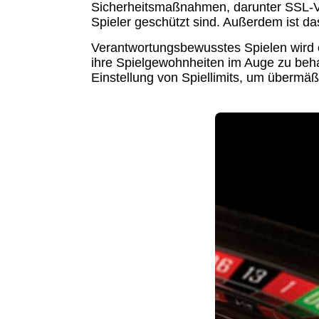
Sicherheitsmaßnahmen, darunter SSL-Ver
Spieler geschützt sind. Außerdem ist das 
Verantwortungsbewusstes Spielen wird e
ihre Spielgewohnheiten im Auge zu beha
Einstellung von Spiellimits, um übermä