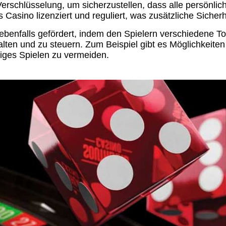
schlüsselung, um sicherzustellen, dass alle persönlich
Casino lizenziert und reguliert, was zusätzliche Sicherhe
benfalls gefördert, indem den Spielern verschiedene To
lten und zu steuern. Zum Beispiel gibt es Möglichkeite
ßiges Spielen zu vermeiden.