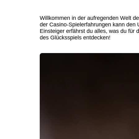
Willkommen in der aufregenden Welt der 
der Casino-Spielerfahrungen kann den 
Einsteiger erfährst du alles, was du fü
des Glücksspiels entdecken!