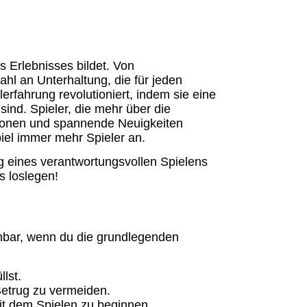
 Erlebnisses bildet. Von
ahl an Unterhaltung, die für jeden
erfahrung revolutioniert, indem sie eine
nd. Spieler, die mehr über die
tionen und spannende Neuigkeiten
piel immer mehr Spieler an.
ung eines verantwortungsvollen Spielens
s loslegen!
iehbar, wenn du die grundlegenden
lst.
Betrug zu vermeiden.
t dem Spielen zu beginnen.