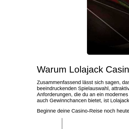
Warum Lolajack Casi
Zusammenfassend lässt sich sagen, dass
beeindruckenden Spielauswahl, attraktiv
Anforderungen, die du an ein modernes 
auch Gewinnchancen bietet, ist Lolajack 
Beginne deine Casino-Reise noch heute 