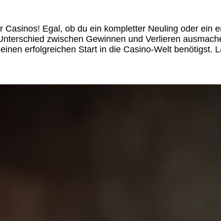
Casinos! Egal, ob du ein kompletter Neuling oder ein er
Unterschied zwischen Gewinnen und Verlieren ausmachen
r deinen erfolgreichen Start in die Casino-Welt benötigs