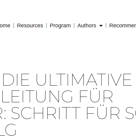
ome
Resources
Program
Authors
Recommen
DIE ULTIMATIVE
LEITUNG FÜR
: SCHRITT FÜR 
LG