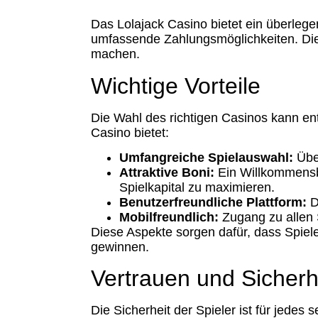
Das Lolajack Casino bietet ein überleg
umfassende Zahlungsmöglichkeiten. Dies
machen.
Wichtige Vorteile
Die Wahl des richtigen Casinos kann ents
Casino bietet:
Umfangreiche Spielauswahl:
Über
Attraktive Boni:
Ein Willkommensbo
Spielkapital zu maximieren.
Benutzerfreundliche Plattform:
Di
Mobilfreundlich:
Zugang zu allen 
Diese Aspekte sorgen dafür, dass Spiel
gewinnen.
Vertrauen und Sicherh
Die Sicherheit der Spieler ist für jede