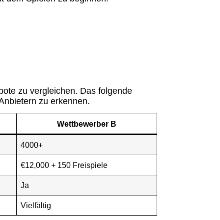
bote zu vergleichen. Das folgende
 Anbietern zu erkennen.
Wettbewerber B
4000+
€12,000 + 150 Freispiele
Ja
Vielfältig