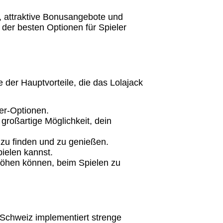
, attraktive Bonusangebote und
der besten Optionen für Spieler
 der Hauptvorteile, die das Lolajack
er-Optionen.
großartige Möglichkeit, dein
 zu finden und zu genießen.
ielen kannst.
höhen können, beim Spielen zu
o Schweiz implementiert strenge