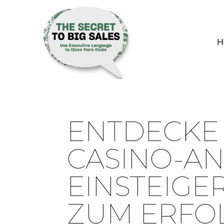
H
ENTDECKE 
CASINO-AN
EINSTEIGER
ZUM ERFO