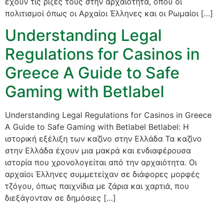
έχουν τις ρίζες τους στην αρχαιότητα, όπου οι
πολιτισμοί όπως οι Αρχαίοι Έλληνες και οι Ρωμαίοι […]
Understanding Legal
Regulations for Casinos in
Greece A Guide to Safe
Gaming with Betlabel
Understanding Legal Regulations for Casinos in Greece
A Guide to Safe Gaming with Betlabel Betlabel: Η
ιστορική εξέλιξη των καζίνο στην Ελλάδα Τα καζίνο
στην Ελλάδα έχουν μια μακρά και ενδιαφέρουσα
ιστορία που χρονολογείται από την αρχαιότητα. Οι
αρχαίοι Έλληνες συμμετείχαν σε διάφορες μορφές
τζόγου, όπως παιχνίδια με ζάρια και χαρτιά, που
διεξάγονταν σε δημόσιες […]