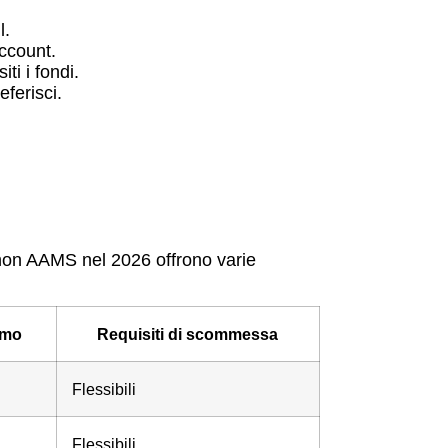
l.
account.
ti i fondi.
eferisci.
 non AAMS nel 2026 offrono varie
imo
Requisiti di scommessa
Flessibili
Flessibili