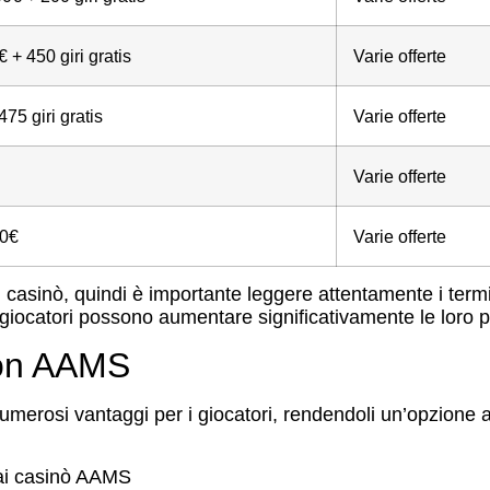
+ 450 giri gratis
Varie offerte
75 giri gratis
Varie offerte
Varie offerte
50€
Varie offerte
 casinò, quindi è importante leggere attentamente i term
i giocatori possono aumentare significativamente le loro pos
non AAMS
merosi vantaggi per i giocatori, rendendoli un’opzione at
 ai casinò AAMS