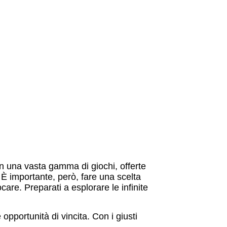
on una vasta gamma di giochi, offerte
 È importante, però, fare una scelta
care. Preparati a esplorare le infinite
pportunità di vincita. Con i giusti