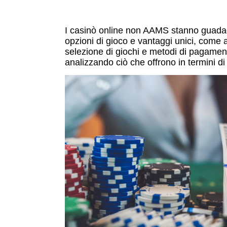
I casinò online non AAMS stanno guadagn
opzioni di gioco e vantaggi unici, come
selezione di giochi e metodi di pagament
analizzando ciò che offrono in termini di