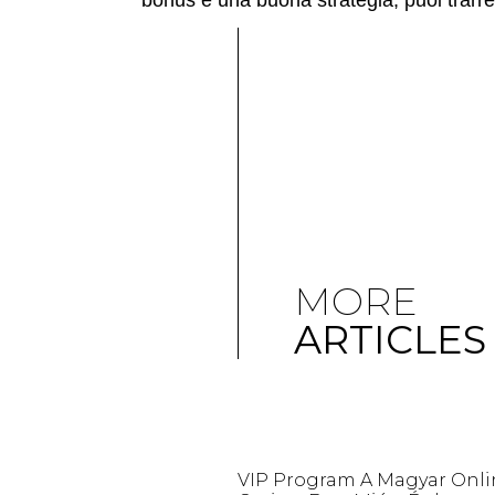
MORE
ARTICLES
VIP Program A Magyar Onli