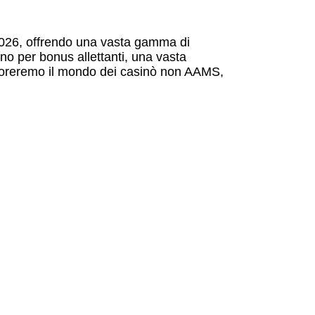
 2026, offrendo una vasta gamma di
no per bonus allettanti, una vasta
sploreremo il mondo dei casinò non AAMS,