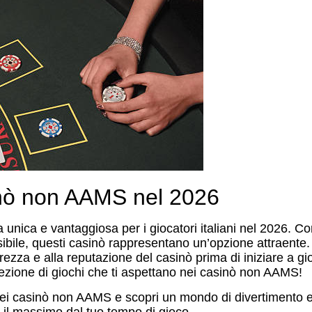
inò non AAMS nel 2026
 unica e vantaggiosa per i giocatori italiani nel 2026. C
sibile, questi casinò rappresentano un’opzione attraente.
ezza e alla reputazione del casinò prima di iniziare a gio
elezione di giochi che ti aspettano nei casinò non AAMS!
nei casinò non AAMS e scopri un mondo di divertimento e o
 il massimo dal tuo tempo di gioco.