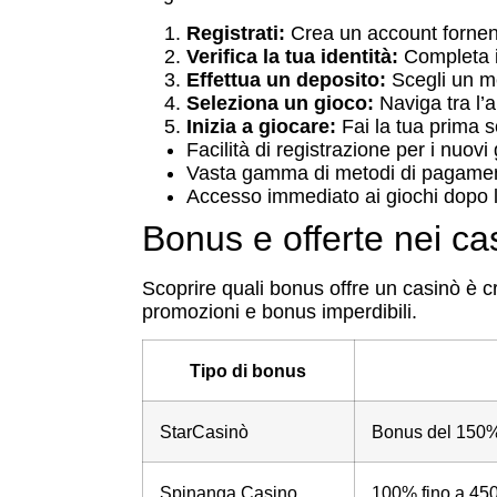
Registrati:
Crea un account fornend
Verifica la tua identità:
Completa il
Effettua un deposito:
Scegli un me
Seleziona un gioco:
Naviga tra l’a
Inizia a giocare:
Fai la tua prima s
Facilità di registrazione per i nuovi 
Vasta gamma di metodi di pagament
Accesso immediato ai giochi dopo l
Bonus e offerte nei c
Scoprire quali bonus offre un casinò è c
promozioni e bonus imperdibili.
Tipo di bonus
StarCasinò
Bonus del 150% 
Spinanga Casino
100% fino a 4500