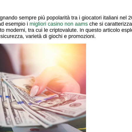
ando sempre più popolarità tra i giocatori italiani nel
 ad esempio i
migliori casino non aams
che si caratterizza
o moderni, tra cui le criptovalute. In questo articolo e
 sicurezza, varietà di giochi e promozioni.