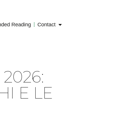
ded Reading
Contact
2026:
I E LE