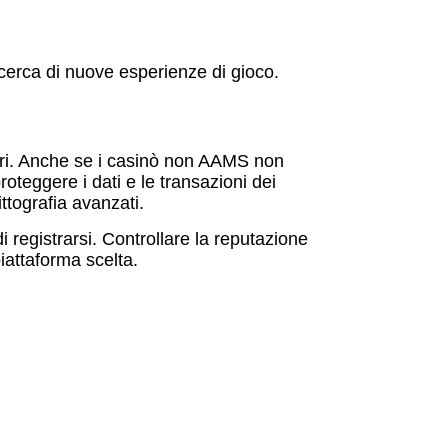
 cerca di nuove esperienze di gioco.
atori. Anche se i casinò non AAMS non
oteggere i dati e le transazioni dei
ittografia avanzati.
i registrarsi. Controllare la reputazione
piattaforma scelta.