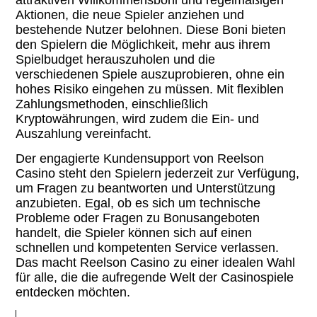
Aktionen, die neue Spieler anziehen und
bestehende Nutzer belohnen. Diese Boni bieten
den Spielern die Möglichkeit, mehr aus ihrem
Spielbudget herauszuholen und die
verschiedenen Spiele auszuprobieren, ohne ein
hohes Risiko eingehen zu müssen. Mit flexiblen
Zahlungsmethoden, einschließlich
Kryptowährungen, wird zudem die Ein- und
Auszahlung vereinfacht.
Der engagierte Kundensupport von Reelson
Casino steht den Spielern jederzeit zur Verfügung,
um Fragen zu beantworten und Unterstützung
anzubieten. Egal, ob es sich um technische
Probleme oder Fragen zu Bonusangeboten
handelt, die Spieler können sich auf einen
schnellen und kompetenten Service verlassen.
Das macht Reelson Casino zu einer idealen Wahl
für alle, die die aufregende Welt der Casinospiele
entdecken möchten.