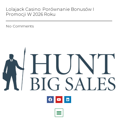
Lolajack Casino: Porównanie Bonusów I
Promocji W 2026 Roku
No Comments