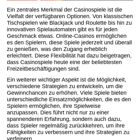
Ein zentrales Merkmal der Casinospiele ist die
Vielfalt der verfügbaren Optionen. Von klassischen
Tischspielen wie Blackjack und Roulette bis hin zu
innovativen Spielautomaten gibt es für jeden
Geschmack etwas. Online-Casinos ermöglichen
es den Spielern, diese Spiele jederzeit und überall
zu genießen, was den Zugang erheblich
erleichtert. Diese Flexibilität hat dazu beigetragen,
dass Casinospiele heute eine der beliebtesten
Freizeitbeschäftigungen sind.
Ein weiterer wichtiger Aspekt ist die Möglichkeit,
verschiedene Strategien zu entwickeln, um die
Gewinnchancen zu erhöhen. Viele Spiele bieten
unterschiedliche Einsatzmöglichkeiten, die es den
Spielern ermöglichen, ihre Spielweise
anzupassen. Dies führt nicht nur zu einer
spannenderen Erfahrung, sondern auch dazu,
dass Spieler regelmäßig zurückkehren, um ihre
Fähigkeiten zu verbessern und ihre Strategien zu
verfeinern.