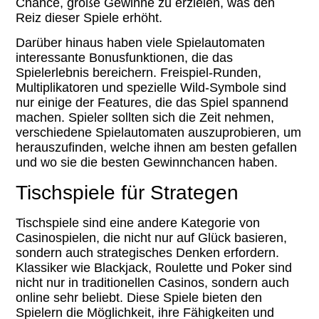
Chance, große Gewinne zu erzielen, was den
Reiz dieser Spiele erhöht.
Darüber hinaus haben viele Spielautomaten
interessante Bonusfunktionen, die das
Spielerlebnis bereichern. Freispiel-Runden,
Multiplikatoren und spezielle Wild-Symbole sind
nur einige der Features, die das Spiel spannend
machen. Spieler sollten sich die Zeit nehmen,
verschiedene Spielautomaten auszuprobieren, um
herauszufinden, welche ihnen am besten gefallen
und wo sie die besten Gewinnchancen haben.
Tischspiele für Strategen
Tischspiele sind eine andere Kategorie von
Casinospielen, die nicht nur auf Glück basieren,
sondern auch strategisches Denken erfordern.
Klassiker wie Blackjack, Roulette und Poker sind
nicht nur in traditionellen Casinos, sondern auch
online sehr beliebt. Diese Spiele bieten den
Spielern die Möglichkeit, ihre Fähigkeiten und