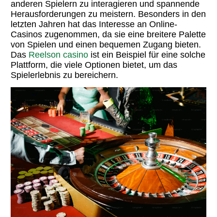
anderen Spielern zu interagieren und spannende
Herausforderungen zu meistern. Besonders in den
letzten Jahren hat das Interesse an Online-
Casinos zugenommen, da sie eine breitere Palette
von Spielen und einen bequemen Zugang bieten.
Das
Reelson casino
ist ein Beispiel für eine solche
Plattform, die viele Optionen bietet, um das
Spielerlebnis zu bereichern.