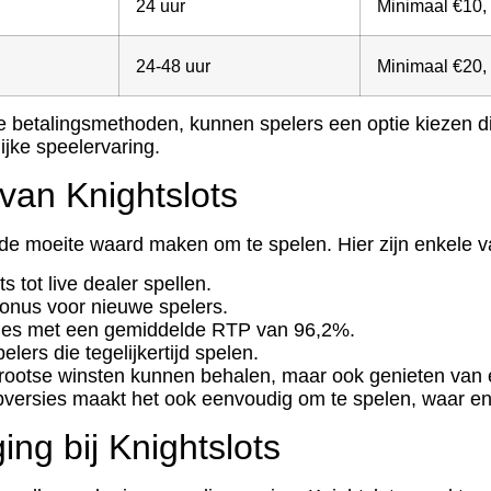
24 uur
Minimaal €10,
24-48 uur
Minimaal €20,
 betalingsmethoden, kunnen spelers een optie kiezen di
ijke speelervaring.
van Knightslots
t de moeite waard maken om te spelen. Hier zijn enkele 
 tot live dealer spellen.
bonus voor nieuwe spelers.
ages met een gemiddelde RTP van 96,2%.
ers die tegelijkertijd spelen.
en grootse winsten kunnen behalen, maar ook genieten va
pversies maakt het ook eenvoudig om te spelen, waar en
ing bij Knightslots