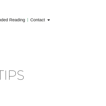
ded Reading
Contact
J
TIPS