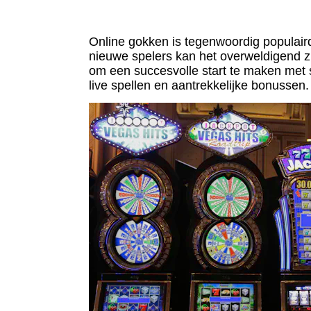
Online gokken is tegenwoordig populaird
nieuwe spelers kan het overweldigend zij
om een succesvolle start te maken met 
live spellen en aantrekkelijke bonussen.