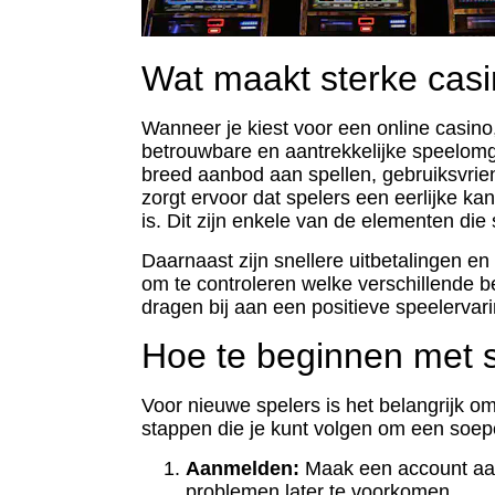
Wat maakt sterke casi
Wanneer je kiest voor een online casino,
betrouwbare en aantrekkelijke speelomge
breed aanbod aan spellen, gebruiksvrien
zorgt ervoor dat spelers een eerlijke k
is. Dit zijn enkele van de elementen di
Daarnaast zijn snellere uitbetalingen en
om te controleren welke verschillende b
dragen bij aan een positieve speelervari
Hoe te beginnen met 
Voor nieuwe spelers is het belangrijk om
stappen die je kunt volgen om een soepe
Aanmelden:
Maak een account aan d
problemen later te voorkomen.