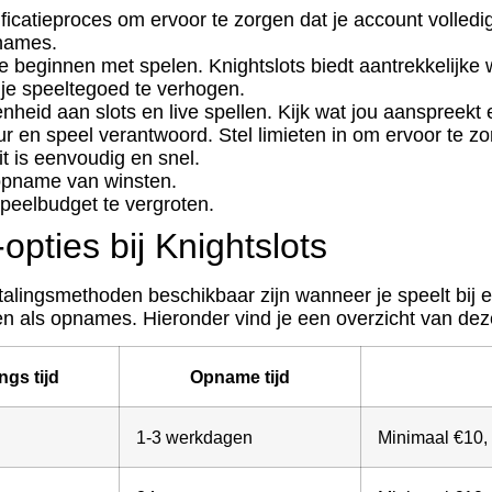
ficatieproces om ervoor te zorgen dat je account volledig
pnames.
e beginnen met spelen. Knightslots biedt aantrekkelijk
je speeltegoed te verhogen.
eid aan slots en live spellen. Kijk wat jou aanspreekt en
r en speel verantwoord. Stel limieten in om ervoor te zorg
 is eenvoudig en snel.
e opname van winsten.
eelbudget te vergroten.
pties bij Knightslots
talingsmethoden beschikbaar zijn wanneer je speelt bij e
gen als opnames. Hieronder vind je een overzicht van dez
ngs tijd
Opname tijd
1-3 werkdagen
Minimaal €10,