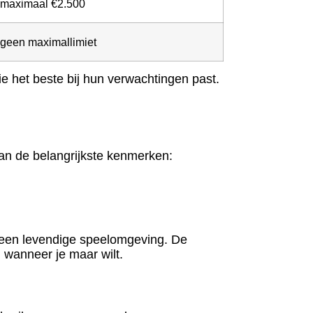
 maximaal €2.500
 geen maximallimiet
e het beste bij hun verwachtingen past.
van de belangrijkste kenmerken:
n een levendige speelomgeving. De
 wanneer je maar wilt.