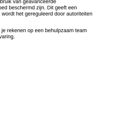
gebruik van geavanceerde
oed beschermd zijn. Dit geeft een
 wordt het gereguleerd door autoriteiten
un je rekenen op een behulpzaam team
varing.