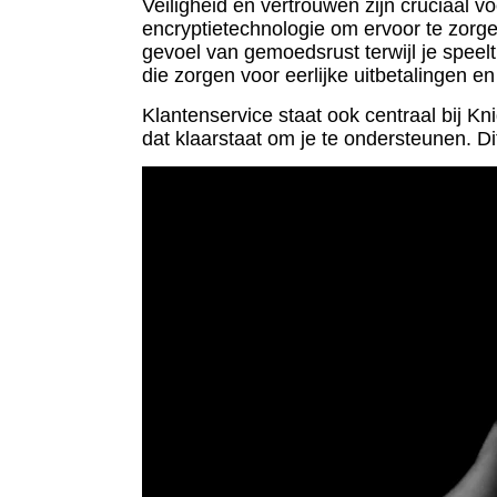
Veiligheid en vertrouwen zijn cruciaal v
encryptietechnologie om ervoor te zorge
gevoel van gemoedsrust terwijl je speel
die zorgen voor eerlijke uitbetalingen e
Klantenservice staat ook centraal bij 
dat klaarstaat om je te ondersteunen. Di