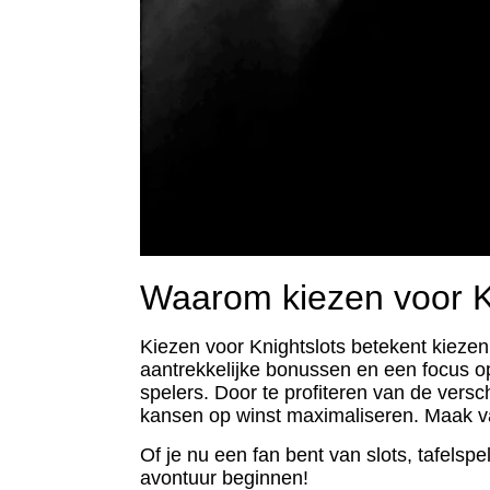
Waarom kiezen voor K
Kiezen voor Knightslots betekent kiezen
aantrekkelijke bonussen en een focus op
spelers. Door te profiteren van de vers
kansen op winst maximaliseren. Maak va
Of je nu een fan bent van slots, tafelspel
avontuur beginnen!