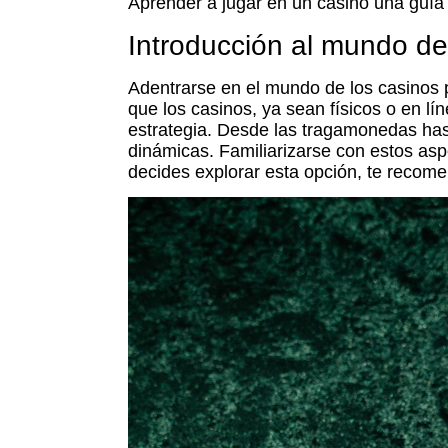
Aprender a jugar en un casino una guía 
Introducción al mundo de
Adentrarse en el mundo de los casinos 
que los casinos, ya sean físicos o en l
estrategia. Desde las tragamonedas hast
dinámicas. Familiarizarse con estos aspec
decides explorar esta opción, te reco