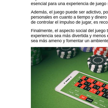
esencial para una experiencia de juego 
Además, el juego puede ser adictivo, por
personales en cuanto a tiempo y dinero
de controlar el impulso de jugar, es re
Finalmente, el aspecto social del juego 
experiencia sea más divertida y menos 
sea más ameno y fomentar un ambiente d