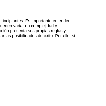
rincipiantes. Es importante entender
pueden variar en complejidad y
ción presenta sus propias reglas y
 las posibilidades de éxito. Por ello, si