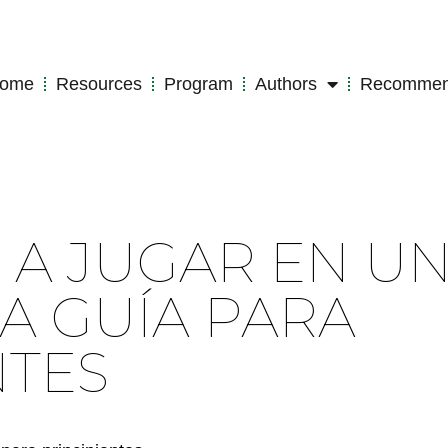
ome
Resources
Program
Authors
Recommen
A JUGAR EN U
A GUÍA PARA
NTES