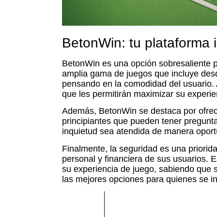
BetonWin: tu plataforma 
BetonWin es una opción sobresaliente 
amplia gama de juegos que incluye des
pensando en la comodidad del usuario. A
que les permitirán maximizar su experie
Además, BetonWin se destaca por ofrecer
principiantes que pueden tener pregunt
inquietud sea atendida de manera oportu
Finalmente, la seguridad es una priorida
personal y financiera de sus usuarios. 
su experiencia de juego, sabiendo que 
las mejores opciones para quienes se in