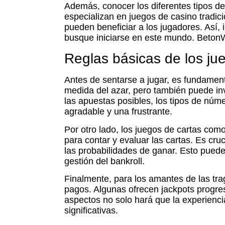
Además, conocer los diferentes tipos de
especializan en juegos de casino tradici
pueden beneficiar a los jugadores. Así, 
busque iniciarse en este mundo. BetonW
Reglas básicas de los ju
Antes de sentarse a jugar, es fundament
medida del azar, pero también puede inv
las apuestas posibles, los tipos de núm
agradable y una frustrante.
Por otro lado, los juegos de cartas como
para contar y evaluar las cartas. Es cr
las probabilidades de ganar. Esto puede 
gestión del bankroll.
Finalmente, para los amantes de las tra
pagos. Algunas ofrecen jackpots progres
aspectos no solo hará que la experienc
significativas.