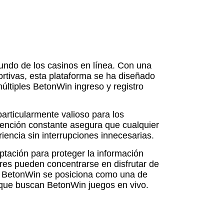
ndo de los casinos en línea. Con una
tivas, esta plataforma se ha diseñado
últiples BetonWin ingreso y registro
articularmente valioso para los
tención constante asegura que cualquier
iencia sin interrupciones innecesarias.
ptación para proteger la información
ores pueden concentrarse en disfrutar de
s, BetonWin se posiciona como una de
s que buscan BetonWin juegos en vivo.