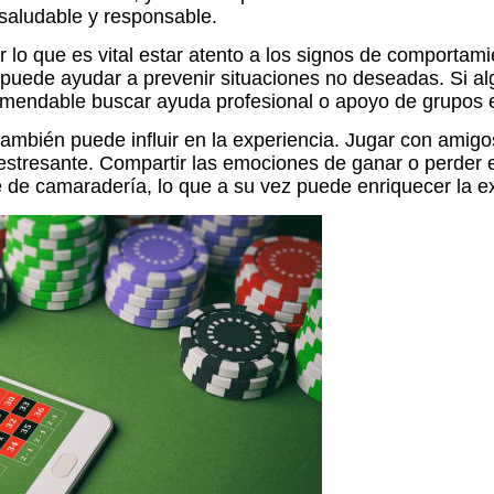
saludable y responsable.
 lo que es vital estar atento a los signos de comportami
 puede ayudar a prevenir situaciones no deseadas. Si a
comendable buscar ayuda profesional o apoyo de grupos 
también puede influir en la experiencia. Jugar con amigo
estresante. Compartir las emociones de ganar o perder
e camaradería, lo que a su vez puede enriquecer la exp