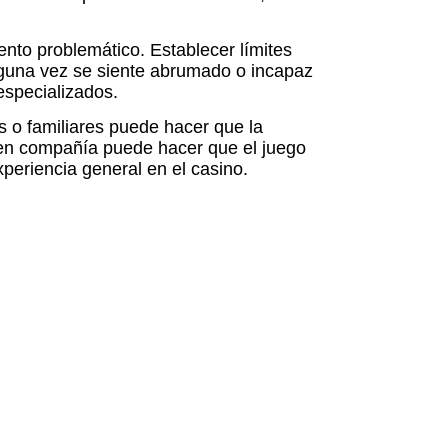
ento problemático. Establecer límites
lguna vez se siente abrumado o incapaz
especializados.
s o familiares puede hacer que la
 en compañía puede hacer que el juego
eriencia general en el casino.