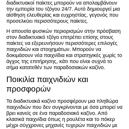
διαδικτυακοί παίκτες μπορούν να απολαμβάνουν
την εμπειρία του τζόγου 24/7. Αυτό δημιουργεί μια
αίσθηση ελευθερίας και ευχρηστίας, γεγονός που
προσελκύει περισσότερους παίκτες.
Η απουσία φυσικών περιορισμών στην πρόσβαση
στον διαδικτυακό τζόγο επιτρέπει επίσης στους
παίκτες να εξερευνήσουν περισσότερες επιλογές
παιχνιδιών και στοιχημάτων. Μπορούν να
δοκιμάσουν νέα παιχνίδια και στρατηγικές χωρίς το
άγχος της επιτήρησης, κάτι που είναι συχνά το
σήμα κατατεθέν των παραδοσιακών καζίνο.
Ποικιλία παιχνιδιών και
προσφορών
Τα διαδικτυακά καζίνο προσφέρουν μια πληθώρα
παιχνιδιών που δεν συγκρίνονται με όσα μπορεί να
βρει κανείς σε ένα παραδοσιακό καζίνο. Από
κλασικά παιχνίδια όπως η ρουλέτα και το πόκερ
μέχρι σύγχρονες μηχανές τυχερών παιχνιδιών με