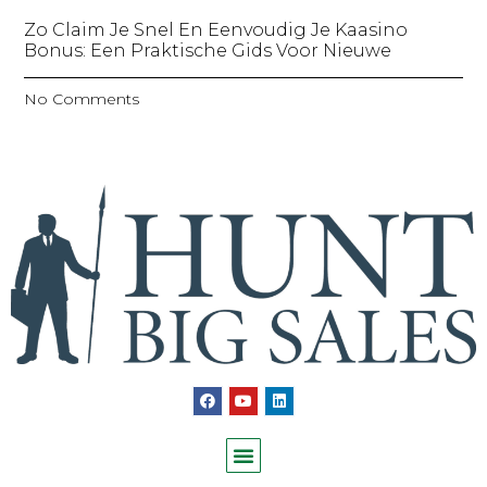
Zo Claim Je Snel En Eenvoudig Je Kaasino
Bonus: Een Praktische Gids Voor Nieuwe
No Comments