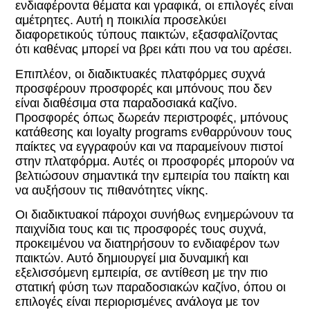
ενδιαφέροντα θέματα και γραφικά, οι επιλογές είναι
αμέτρητες. Αυτή η ποικιλία προσελκύει
διαφορετικούς τύπους παικτών, εξασφαλίζοντας
ότι καθένας μπορεί να βρει κάτι που να του αρέσει.
Επιπλέον, οι διαδικτυακές πλατφόρμες συχνά
προσφέρουν προσφορές και μπόνους που δεν
είναι διαθέσιμα στα παραδοσιακά καζίνο.
Προσφορές όπως δωρεάν περιστροφές, μπόνους
κατάθεσης και loyalty programs ενθαρρύνουν τους
παίκτες να εγγραφούν και να παραμείνουν πιστοί
στην πλατφόρμα. Αυτές οι προσφορές μπορούν να
βελτιώσουν σημαντικά την εμπειρία του παίκτη και
να αυξήσουν τις πιθανότητες νίκης.
Οι διαδικτυακοί πάροχοι συνήθως ενημερώνουν τα
παιχνίδια τους και τις προσφορές τους συχνά,
προκειμένου να διατηρήσουν το ενδιαφέρον των
παικτών. Αυτό δημιουργεί μια δυναμική και
εξελισσόμενη εμπειρία, σε αντίθεση με την πιο
στατική φύση των παραδοσιακών καζίνο, όπου οι
επιλογές είναι περιορισμένες ανάλογα με τον