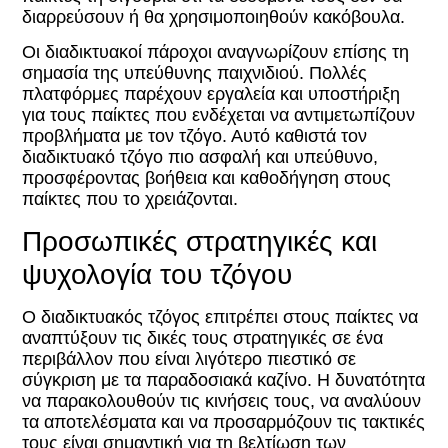
διαρρεύσουν ή θα χρησιμοποιηθούν κακόβουλα.
Οι διαδικτυακοί πάροχοι αναγνωρίζουν επίσης τη
σημασία της υπεύθυνης παιχνιδιού. Πολλές
πλατφόρμες παρέχουν εργαλεία και υποστήριξη
για τους παίκτες που ενδέχεται να αντιμετωπίζουν
προβλήματα με τον τζόγο. Αυτό καθιστά τον
διαδικτυακό τζόγο πιο ασφαλή και υπεύθυνο,
προσφέροντας βοήθεια και καθοδήγηση στους
παίκτες που το χρειάζονται.
Προσωπικές στρατηγικές και
ψυχολογία του τζόγου
Ο διαδικτυακός τζόγος επιτρέπει στους παίκτες να
αναπτύξουν τις δικές τους στρατηγικές σε ένα
περιβάλλον που είναι λιγότερο πιεστικό σε
σύγκριση με τα παραδοσιακά καζίνο. Η δυνατότητα
να παρακολουθούν τις κινήσεις τους, να αναλύουν
τα αποτελέσματα και να προσαρμόζουν τις τακτικές
τους είναι σημαντική για τη βελτίωση των